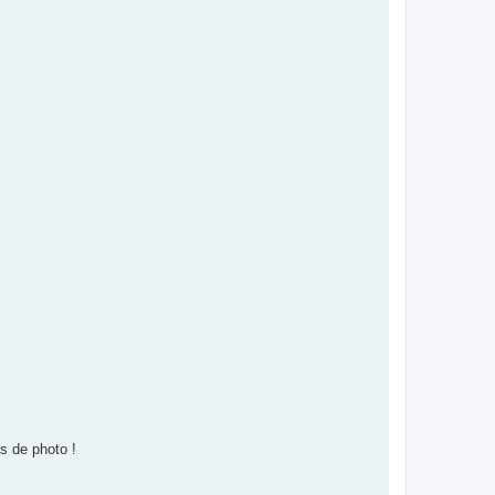
s de photo !