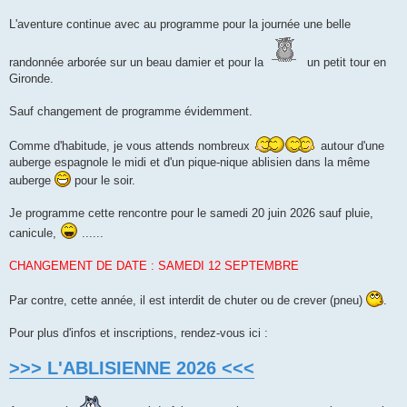
L'aventure continue avec au programme pour la journée une belle
randonnée arborée sur un beau damier et pour la
un petit tour en
Gironde.
Sauf changement de programme évidemment.
Comme d'habitude, je vous attends nombreux
autour d'une
auberge espagnole le midi et d'un pique-nique ablisien dans la même
auberge
pour le soir.
Je programme cette rencontre pour le samedi 20 juin 2026 sauf pluie,
canicule,
......
CHANGEMENT DE DATE : SAMEDI 12 SEPTEMBRE
Par contre, cette année, il est interdit de chuter ou de crever (pneu)
.
Pour plus d'infos et inscriptions, rendez-vous ici :
>>> L'ABLISIENNE 2026 <<<