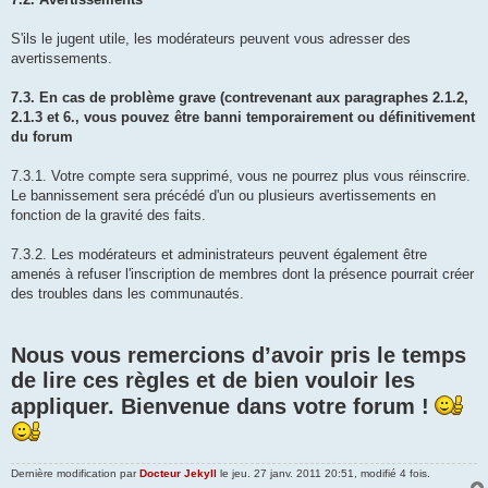
S'ils le jugent utile, les modérateurs peuvent vous adresser des
avertissements.
7.3. En cas de problème grave (contrevenant aux paragraphes 2.1.2,
2.1.3 et 6., vous pouvez être banni temporairement ou définitivement
du forum
7.3.1. Votre compte sera supprimé, vous ne pourrez plus vous réinscrire.
Le bannissement sera précédé d'un ou plusieurs avertissements en
fonction de la gravité des faits.
7.3.2. Les modérateurs et administrateurs peuvent également être
amenés à refuser l'inscription de membres dont la présence pourrait créer
des troubles dans les communautés.
Nous vous remercions d’avoir pris le temps
de lire ces règles et de bien vouloir les
appliquer. Bienvenue dans votre forum !
Dernière modification par
Docteur Jekyll
le jeu. 27 janv. 2011 20:51, modifié 4 fois.