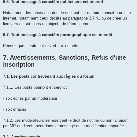
6.6. Tout message à caractère publicitaire est interdit
Notamment, les messages dont le seul but est de faire connaitre un site
internet, notamment ceux décrits au paragraphe 3.7.4., ou de créer un
lien vers ce site dans un objectif de référencement.
6.7. Tout message à caractère pornographique est interdit
Pensez que ce site est ouvert aux enfants.
7. Avertissements, Sanctions, Refus d'une
inscription
7.1. Les posts contrevenant aux règles du forum
7.1.1. Ces posts pourront et seront :
- soit édités par un modérateur ;
- soit effacés.
7.1.2. Les modérateurs se réservent le droit de notifier ou non la raison
,
par MP ou directement dans le message de la modification apportée.
7.2. Avertissements