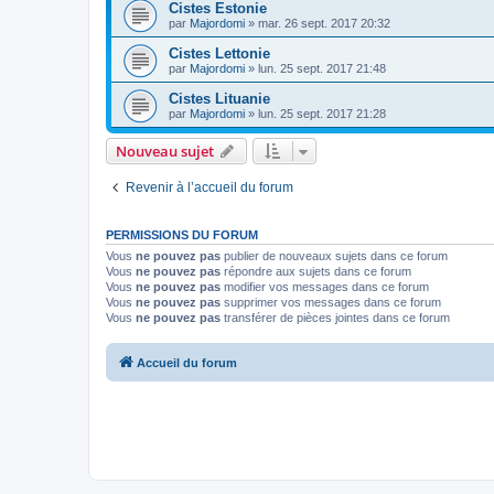
Cistes Estonie
par
Majordomi
»
mar. 26 sept. 2017 20:32
Cistes Lettonie
par
Majordomi
»
lun. 25 sept. 2017 21:48
Cistes Lituanie
par
Majordomi
»
lun. 25 sept. 2017 21:28
Nouveau sujet
Revenir à l’accueil du forum
PERMISSIONS DU FORUM
Vous
ne pouvez pas
publier de nouveaux sujets dans ce forum
Vous
ne pouvez pas
répondre aux sujets dans ce forum
Vous
ne pouvez pas
modifier vos messages dans ce forum
Vous
ne pouvez pas
supprimer vos messages dans ce forum
Vous
ne pouvez pas
transférer de pièces jointes dans ce forum
Accueil du forum