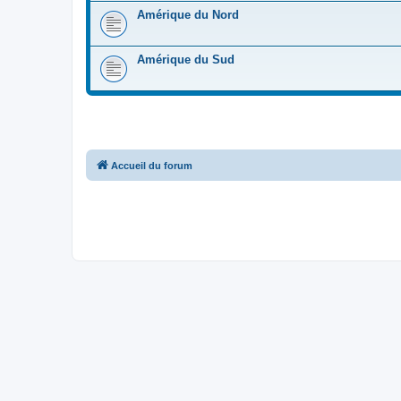
Amérique du Nord
Amérique du Sud
Accueil du forum