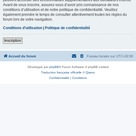
Avant de vous inscrire, assurez-vous d’avoir pris connaissance de nos
conditions d’utilisation et de notre politique de confidentialité. Veuillez
également prendre le temps de consulter attentivement toutes les règles du
forum lors de votre navigation.
Conditions d’utilisation
|
Politique de confidentialité
Inscription
Accueil du forum
Fuseau horaire sur
UTC+02:00
Développé par
phpBB
® Forum Software © phpBB Limited
Traduction française officielle
©
Qiaeru
Confidentialité
|
Conditions