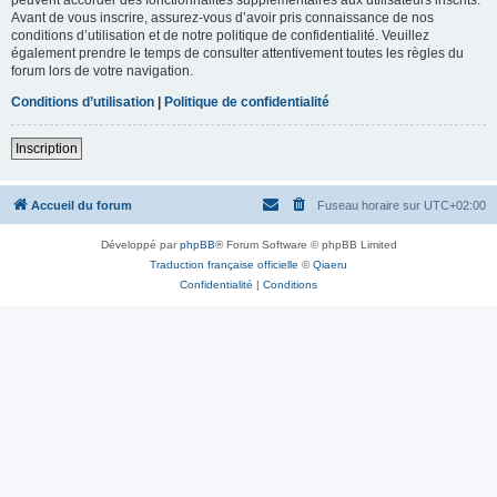
Avant de vous inscrire, assurez-vous d’avoir pris connaissance de nos
conditions d’utilisation et de notre politique de confidentialité. Veuillez
également prendre le temps de consulter attentivement toutes les règles du
forum lors de votre navigation.
Conditions d’utilisation
|
Politique de confidentialité
Inscription
Accueil du forum
Fuseau horaire sur
UTC+02:00
Développé par
phpBB
® Forum Software © phpBB Limited
Traduction française officielle
©
Qiaeru
Confidentialité
|
Conditions