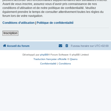
Avant de vous inscrire, assurez-vous d’avoir pris connaissance de nos
conditions d’utilisation et de notre politique de confidentialité. Veuillez
également prendre le temps de consulter attentivement toutes les règles du
forum lors de votre navigation.
Conditions d’utilisation
|
Politique de confidentialité
Inscription
Accueil du forum
Fuseau horaire sur
UTC+02:00
Développé par
phpBB
® Forum Software © phpBB Limited
Traduction française officielle
©
Qiaeru
Confidentialité
|
Conditions