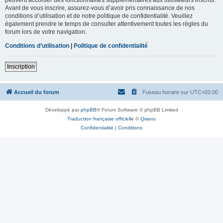
Avant de vous inscrire, assurez-vous d’avoir pris connaissance de nos
conditions d’utilisation et de notre politique de confidentialité. Veuillez
également prendre le temps de consulter attentivement toutes les règles du
forum lors de votre navigation.
Conditions d’utilisation
|
Politique de confidentialité
Inscription
Accueil du forum
Fuseau horaire sur
UTC+02:00
Développé par
phpBB
® Forum Software © phpBB Limited
Traduction française officielle
©
Qiaeru
Confidentialité
|
Conditions