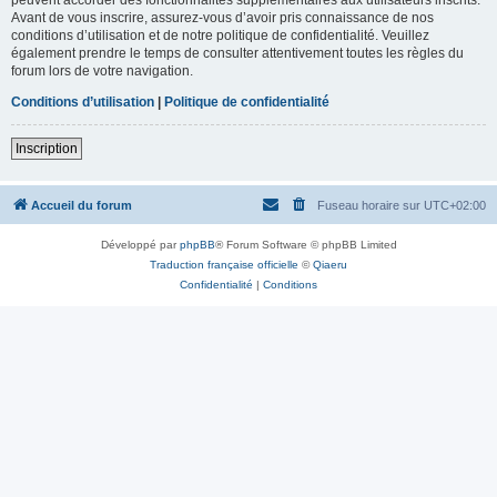
Avant de vous inscrire, assurez-vous d’avoir pris connaissance de nos
conditions d’utilisation et de notre politique de confidentialité. Veuillez
également prendre le temps de consulter attentivement toutes les règles du
forum lors de votre navigation.
Conditions d’utilisation
|
Politique de confidentialité
Inscription
Accueil du forum
Fuseau horaire sur
UTC+02:00
Développé par
phpBB
® Forum Software © phpBB Limited
Traduction française officielle
©
Qiaeru
Confidentialité
|
Conditions