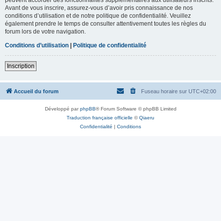
Avant de vous inscrire, assurez-vous d’avoir pris connaissance de nos
conditions d’utilisation et de notre politique de confidentialité. Veuillez
également prendre le temps de consulter attentivement toutes les règles du
forum lors de votre navigation.
Conditions d’utilisation
|
Politique de confidentialité
Inscription
Accueil du forum
Fuseau horaire sur
UTC+02:00
Développé par
phpBB
® Forum Software © phpBB Limited
Traduction française officielle
©
Qiaeru
Confidentialité
|
Conditions