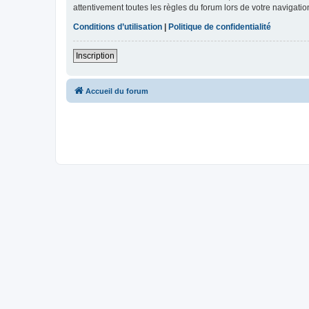
attentivement toutes les règles du forum lors de votre navigatio
Conditions d’utilisation
|
Politique de confidentialité
Inscription
Accueil du forum