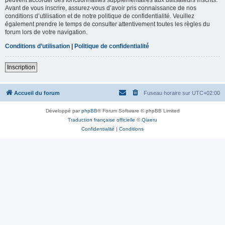
Avant de vous inscrire, assurez-vous d’avoir pris connaissance de nos
conditions d’utilisation et de notre politique de confidentialité. Veuillez
également prendre le temps de consulter attentivement toutes les règles du
forum lors de votre navigation.
Conditions d’utilisation
|
Politique de confidentialité
Inscription
Accueil du forum
Fuseau horaire sur
UTC+02:00
Développé par
phpBB
® Forum Software © phpBB Limited
Traduction française officielle
©
Qiaeru
Confidentialité
|
Conditions