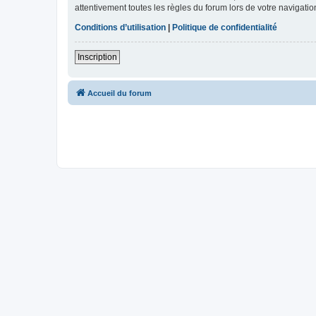
attentivement toutes les règles du forum lors de votre navigatio
Conditions d’utilisation
|
Politique de confidentialité
Inscription
Accueil du forum