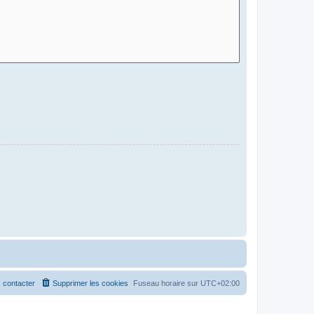
 contacter
Supprimer les cookies
Fuseau horaire sur
UTC+02:00