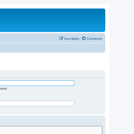
Inscription
Connexion
ément