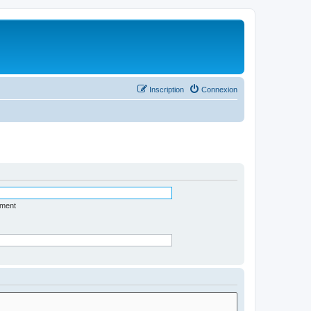
Inscription
Connexion
ément