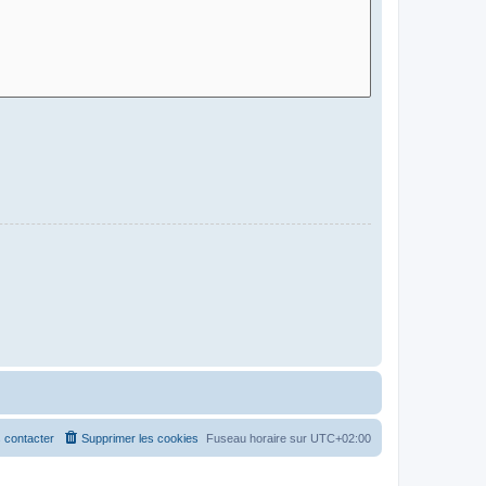
 contacter
Supprimer les cookies
Fuseau horaire sur
UTC+02:00