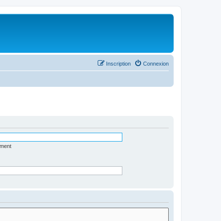
Inscription
Connexion
ément