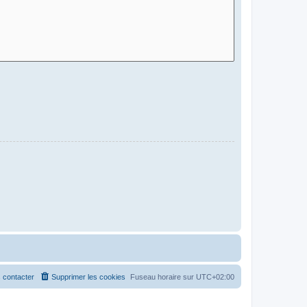
 contacter
Supprimer les cookies
Fuseau horaire sur
UTC+02:00