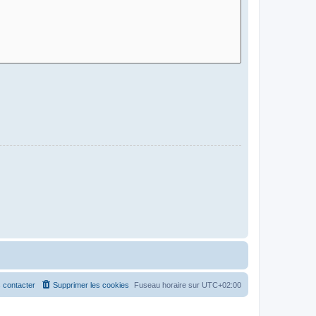
 contacter
Supprimer les cookies
Fuseau horaire sur
UTC+02:00