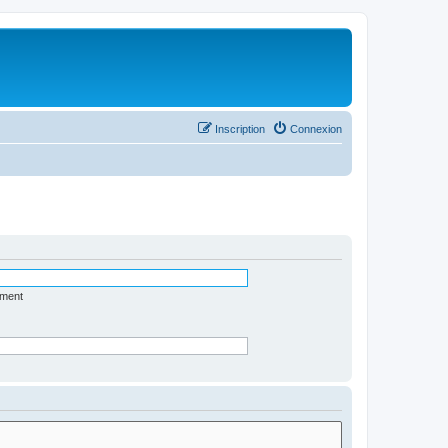
Inscription
Connexion
ément