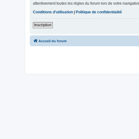
attentivement toutes les règles du forum lors de votre navigatio
Conditions d’utilisation
|
Politique de confidentialité
Inscription
Accueil du forum