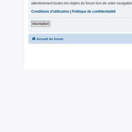
attentivement toutes les règles du forum lors de votre navigatio
Conditions d’utilisation
|
Politique de confidentialité
Inscription
Accueil du forum