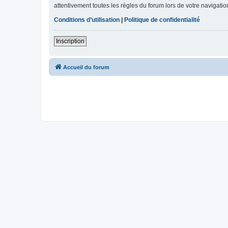
attentivement toutes les règles du forum lors de votre navigatio
Conditions d’utilisation
|
Politique de confidentialité
Inscription
Accueil du forum