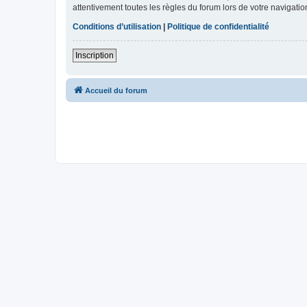
attentivement toutes les règles du forum lors de votre navigatio
Conditions d’utilisation
|
Politique de confidentialité
Inscription
Accueil du forum