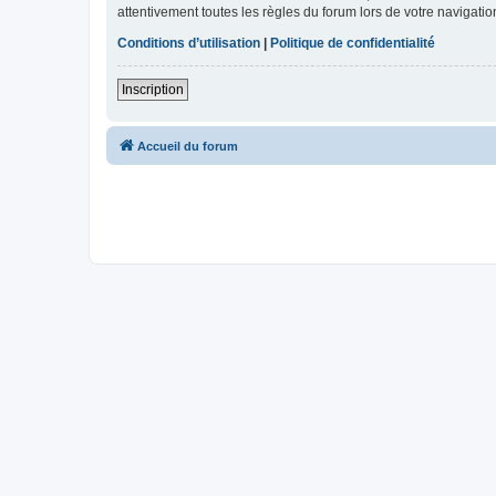
attentivement toutes les règles du forum lors de votre navigatio
Conditions d’utilisation
|
Politique de confidentialité
Inscription
Accueil du forum