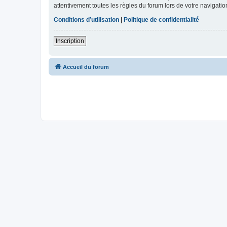
attentivement toutes les règles du forum lors de votre navigatio
Conditions d’utilisation
|
Politique de confidentialité
Inscription
Accueil du forum