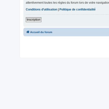
attentivement toutes les règles du forum lors de votre navigatio
Conditions d’utilisation
|
Politique de confidentialité
Inscription
Accueil du forum