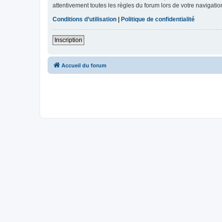
attentivement toutes les règles du forum lors de votre navigatio
Conditions d’utilisation
|
Politique de confidentialité
Inscription
Accueil du forum