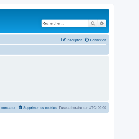
Rechercher
Recherche avancé
Inscription
Connexion
 contacter
Supprimer les cookies
Fuseau horaire sur
UTC+02:00