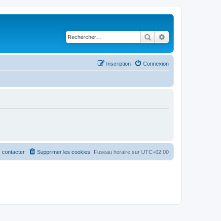
Rechercher
Recherche avancé
Inscription
Connexion
 contacter
Supprimer les cookies
Fuseau horaire sur
UTC+02:00