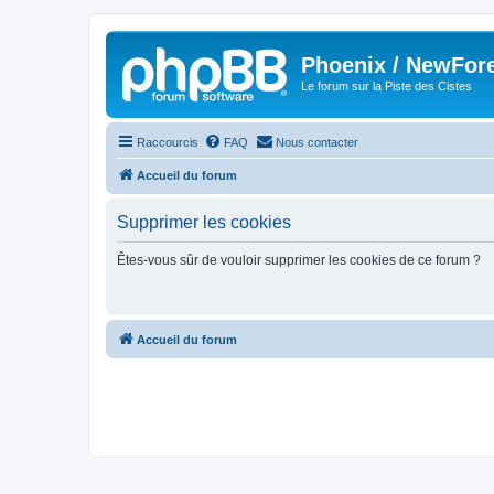
Phoenix / NewFor
Le forum sur la Piste des Cistes
Raccourcis
FAQ
Nous contacter
Accueil du forum
Supprimer les cookies
Êtes-vous sûr de vouloir supprimer les cookies de ce forum ?
Accueil du forum