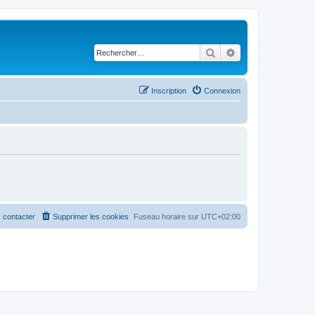
Rechercher
Recherche avancé
Inscription
Connexion
 contacter
Supprimer les cookies
Fuseau horaire sur
UTC+02:00