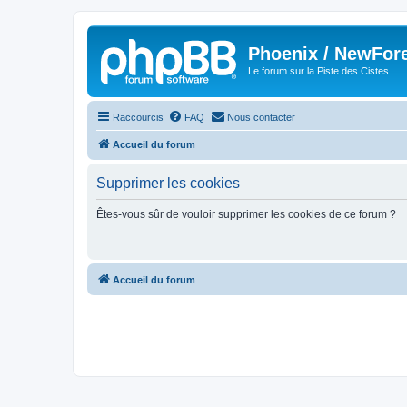
Phoenix / NewFor
Le forum sur la Piste des Cistes
Raccourcis
FAQ
Nous contacter
Accueil du forum
Supprimer les cookies
Êtes-vous sûr de vouloir supprimer les cookies de ce forum ?
Accueil du forum