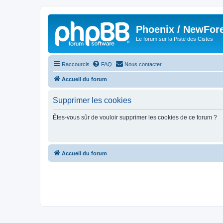
Phoenix / NewFor
Le forum sur la Piste des Cistes
Raccourcis
FAQ
Nous contacter
Accueil du forum
Supprimer les cookies
Êtes-vous sûr de vouloir supprimer les cookies de ce forum ?
Accueil du forum