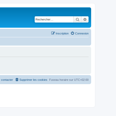
Rechercher
Recherche avancé
Inscription
Connexion
 contacter
Supprimer les cookies
Fuseau horaire sur
UTC+02:00