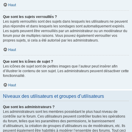
Haut
Que sont les sujets verrouillés ?
Les sujets verrouillés sont des sujets dans lesquels les utilisateurs ne peuvent
plus répondre et dans lesquels les sondages sont automatiquement expirés.
Les sujets peuvent être verrouillés par un administrateur ou un modérateur du
forum pour de multiples raisons. Vous pouvez également verrouiller vos
propres sujets, si cela a été autorisé par les administrateurs.
Haut
Que sont les icônes de sujet ?
Les icônes de sujet sont de petites images que l’auteur peut insérer afin
d’illustrer le contenu de son sujet. Les administrateurs peuvent désactiver cette
fonctionnalité.
Haut
Niveaux des utilisateurs et groupes d’utilisateurs
Que sont les administrateurs ?
Les administrateurs sont les membres possédant le plus haut niveau de
contrôle sur le forum. Ces utilisateurs peuvent contrôler toutes les opérations
du forum, telles que les paramètres des permissions, le bannissement
d’utilisateurs, la création de groupes d’utilisateurs ou de modérateurs, etc. Ils
peuvent également être habilités à modérer l’ensemble des forums. Tout ceci