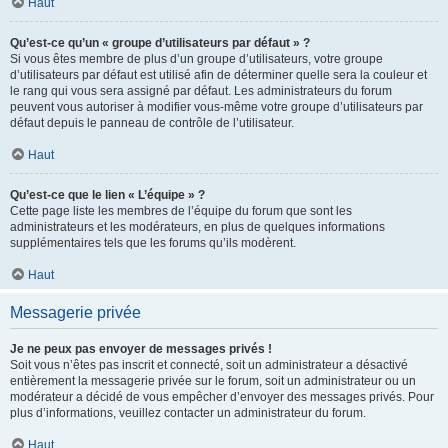
Haut
Qu’est-ce qu’un « groupe d’utilisateurs par défaut » ?
Si vous êtes membre de plus d’un groupe d’utilisateurs, votre groupe
d’utilisateurs par défaut est utilisé afin de déterminer quelle sera la couleur et
le rang qui vous sera assigné par défaut. Les administrateurs du forum
peuvent vous autoriser à modifier vous-même votre groupe d’utilisateurs par
défaut depuis le panneau de contrôle de l’utilisateur.
Haut
Qu’est-ce que le lien « L’équipe » ?
Cette page liste les membres de l’équipe du forum que sont les
administrateurs et les modérateurs, en plus de quelques informations
supplémentaires tels que les forums qu’ils modèrent.
Haut
Messagerie privée
Je ne peux pas envoyer de messages privés !
Soit vous n’êtes pas inscrit et connecté, soit un administrateur a désactivé
entièrement la messagerie privée sur le forum, soit un administrateur ou un
modérateur a décidé de vous empêcher d’envoyer des messages privés. Pour
plus d’informations, veuillez contacter un administrateur du forum.
Haut