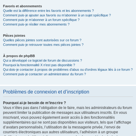
Favoris et abonnements
Quelle est la différence entre les favoris et les abonnements ?
Comment puis-je ajouter aux favoris ou m’abonner à un sujet spécifique ?
Comment puis-je m’abonner à un forum spécifique ?
Comment puis-je résilier mes abonnements ?
Pièces jointes
Quelles pièces jointes sont autorisées sur ce forum ?
Comment puis-je retrouver toutes mes pièces jointes ?
À propos de phpBB
Qui a développé ce logiciel de forum de discussions ?
Pourquoi la fonctionnalité X n’est pas disponible ?
Qui dois-je contacter à propos de problèmes d’abus ou d’ordres légaux liés à ce forum ?
Comment puis-je contacter un administrateur du forum ?
Problèmes de connexion et d’inscription
Pourquoi ai-je besoin de m’inscrire ?
Vous n’êtes pas dans l’obligation de le faire, mais les administrateurs du forum
peuvent limiter la publication de messages aux utilisateurs inscrits. En vous
inscrivant, vous pouvez également avoir accès à des fonctionnalités
supplémentaires qui ne sont pas disponibles aux visiteurs, tels que l’affichage
d’avatars personnalisés, l’utilisation de la messagerie privée, l’envoi de
courriers électroniques aux autres utilisateurs, l’adhésion à un groupe