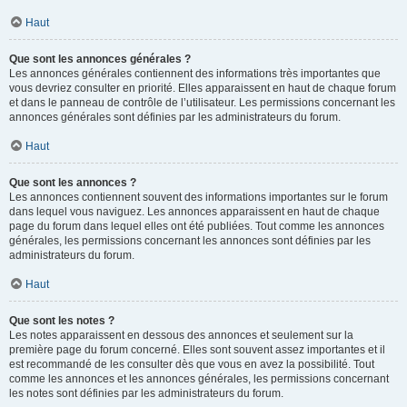
Haut
Que sont les annonces générales ?
Les annonces générales contiennent des informations très importantes que
vous devriez consulter en priorité. Elles apparaissent en haut de chaque forum
et dans le panneau de contrôle de l’utilisateur. Les permissions concernant les
annonces générales sont définies par les administrateurs du forum.
Haut
Que sont les annonces ?
Les annonces contiennent souvent des informations importantes sur le forum
dans lequel vous naviguez. Les annonces apparaissent en haut de chaque
page du forum dans lequel elles ont été publiées. Tout comme les annonces
générales, les permissions concernant les annonces sont définies par les
administrateurs du forum.
Haut
Que sont les notes ?
Les notes apparaissent en dessous des annonces et seulement sur la
première page du forum concerné. Elles sont souvent assez importantes et il
est recommandé de les consulter dès que vous en avez la possibilité. Tout
comme les annonces et les annonces générales, les permissions concernant
les notes sont définies par les administrateurs du forum.