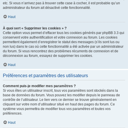
etc. Si vous n’arrivez pas à trouver cette case à cocher, il est probable qu’un
administrateur du forum ait désactivé cette fonctionnalité.
Haut
À quoi sert « Supprimer les cookies » ?
Cette option vous permet d’effacer tous les cookies générés par phpBB 3.3 qui
conservent votre authentification et votre connexion au forum. Les cookies
permettent également d’enregistrer le statut des messages (s’ils sont lus ou
non lus) dans le cas où cette fonctionnalité a été activée par un administrateur
du forum. Si vous rencontrez des problèmes récurrents de connexion et de
déconnexion au forum, essayez de supprimer les cookies.
Haut
Préférences et paramètres des utilisateurs
Comment puis-je modifier mes paramètres ?
Si vous êtes un utilisateur inscrit, tous vos paramètres sont stockés dans la
base de données du forum. Vous pouvez les modifier depuis le panneau de
contrôle de l’utilisateur. Le lien vers ce dernier se trouve généralement en
cliquant sur votre nom d’utilisateur situé en haut des pages du forum. Ce
système vous permettra de modifier tous vos paramètres et toutes vos
préférences.
Haut