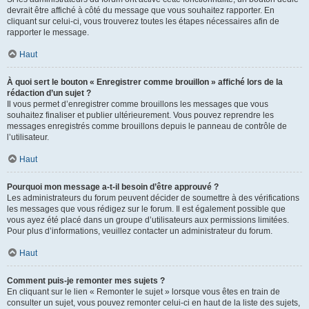
devrait être affiché à côté du message que vous souhaitez rapporter. En
cliquant sur celui-ci, vous trouverez toutes les étapes nécessaires afin de
rapporter le message.
Haut
À quoi sert le bouton « Enregistrer comme brouillon » affiché lors de la
rédaction d’un sujet ?
Il vous permet d’enregistrer comme brouillons les messages que vous
souhaitez finaliser et publier ultérieurement. Vous pouvez reprendre les
messages enregistrés comme brouillons depuis le panneau de contrôle de
l’utilisateur.
Haut
Pourquoi mon message a-t-il besoin d’être approuvé ?
Les administrateurs du forum peuvent décider de soumettre à des vérifications
les messages que vous rédigez sur le forum. Il est également possible que
vous ayez été placé dans un groupe d’utilisateurs aux permissions limitées.
Pour plus d’informations, veuillez contacter un administrateur du forum.
Haut
Comment puis-je remonter mes sujets ?
En cliquant sur le lien « Remonter le sujet » lorsque vous êtes en train de
consulter un sujet, vous pouvez remonter celui-ci en haut de la liste des sujets,