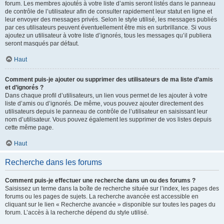
forum. Les membres ajoutés à votre liste d’amis seront listés dans le panneau
de contrôle de l’utilisateur afin de consulter rapidement leur statut en ligne et
leur envoyer des messages privés. Selon le style utilisé, les messages publiés
par ces utilisateurs peuvent éventuellement être mis en surbrillance. Si vous
ajoutez un utilisateur à votre liste d’ignorés, tous les messages qu’il publiera
seront masqués par défaut.
Haut
Comment puis-je ajouter ou supprimer des utilisateurs de ma liste d’amis
et d’ignorés ?
Dans chaque profil d’utilisateurs, un lien vous permet de les ajouter à votre
liste d’amis ou d’ignorés. De même, vous pouvez ajouter directement des
utilisateurs depuis le panneau de contrôle de l’utilisateur en saisissant leur
nom d’utilisateur. Vous pouvez également les supprimer de vos listes depuis
cette même page.
Haut
Recherche dans les forums
Comment puis-je effectuer une recherche dans un ou des forums ?
Saisissez un terme dans la boîte de recherche située sur l’index, les pages des
forums ou les pages de sujets. La recherche avancée est accessible en
cliquant sur le lien « Recherche avancée » disponible sur toutes les pages du
forum. L’accès à la recherche dépend du style utilisé.