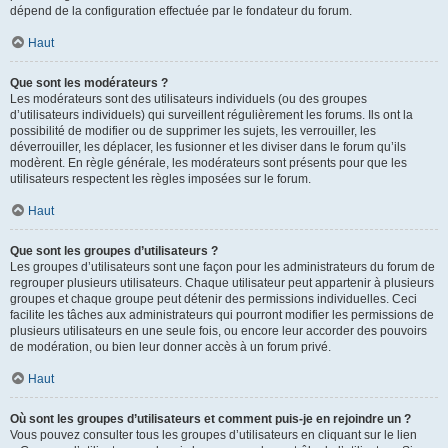
dépend de la configuration effectuée par le fondateur du forum.
Haut
Que sont les modérateurs ?
Les modérateurs sont des utilisateurs individuels (ou des groupes
d’utilisateurs individuels) qui surveillent régulièrement les forums. Ils ont la
possibilité de modifier ou de supprimer les sujets, les verrouiller, les
déverrouiller, les déplacer, les fusionner et les diviser dans le forum qu’ils
modèrent. En règle générale, les modérateurs sont présents pour que les
utilisateurs respectent les règles imposées sur le forum.
Haut
Que sont les groupes d’utilisateurs ?
Les groupes d’utilisateurs sont une façon pour les administrateurs du forum de
regrouper plusieurs utilisateurs. Chaque utilisateur peut appartenir à plusieurs
groupes et chaque groupe peut détenir des permissions individuelles. Ceci
facilite les tâches aux administrateurs qui pourront modifier les permissions de
plusieurs utilisateurs en une seule fois, ou encore leur accorder des pouvoirs
de modération, ou bien leur donner accès à un forum privé.
Haut
Où sont les groupes d’utilisateurs et comment puis-je en rejoindre un ?
Vous pouvez consulter tous les groupes d’utilisateurs en cliquant sur le lien