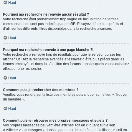
Haut
Pourquoi ma recherche ne renvoie aucun résultat ?
Votre recherche était probablement trop vague ou incluait trop de termes
communs qui ne sont pas indexés par phpBB. Essayez d’être plus précis et
d’utiliser les différents filtres disponibles dans la recherche avancée.
Haut
Pourquoi ma recherche renvoie à une page blanche ?!
Votre recherche a renvoyé trop de résultats pour que le serveur puisse les
afficher. Utilisez la recherche avancée et essayez d’être plus précis dans les
termes employés et dans la sélection des forums dans lesquels vous souhaitez
effectuer une recherche.
Haut
Comment puis-je rechercher des membres ?
Veuillez vous rendre sur la liste des membres puis cliquer sur le lien « Trouver
un membre ».
Haut
Comment puis-je retrouver mes propres messages et sujets ?
Vos propres messages peuvent être affichés soit en cliquant sur le lien
« Afficher vos messages » dans le panneau de contrôle de l’utilisateur, soit en