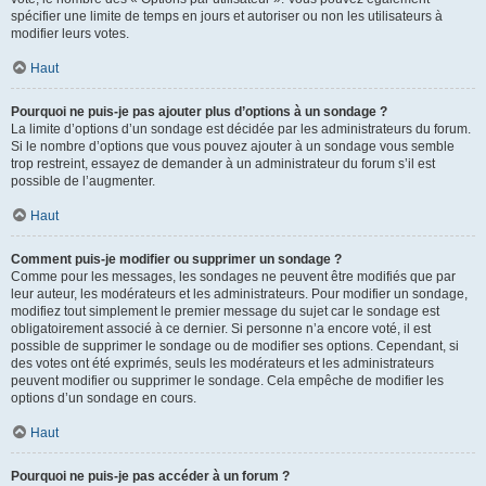
spécifier une limite de temps en jours et autoriser ou non les utilisateurs à
modifier leurs votes.
Haut
Pourquoi ne puis-je pas ajouter plus d’options à un sondage ?
La limite d’options d’un sondage est décidée par les administrateurs du forum.
Si le nombre d’options que vous pouvez ajouter à un sondage vous semble
trop restreint, essayez de demander à un administrateur du forum s’il est
possible de l’augmenter.
Haut
Comment puis-je modifier ou supprimer un sondage ?
Comme pour les messages, les sondages ne peuvent être modifiés que par
leur auteur, les modérateurs et les administrateurs. Pour modifier un sondage,
modifiez tout simplement le premier message du sujet car le sondage est
obligatoirement associé à ce dernier. Si personne n’a encore voté, il est
possible de supprimer le sondage ou de modifier ses options. Cependant, si
des votes ont été exprimés, seuls les modérateurs et les administrateurs
peuvent modifier ou supprimer le sondage. Cela empêche de modifier les
options d’un sondage en cours.
Haut
Pourquoi ne puis-je pas accéder à un forum ?