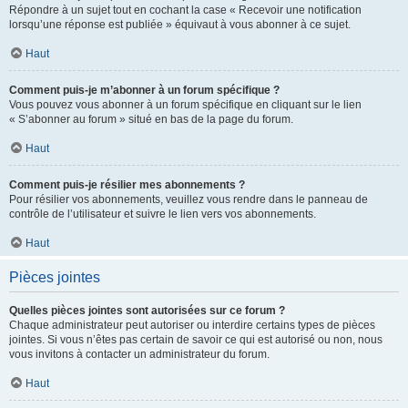
Répondre à un sujet tout en cochant la case « Recevoir une notification
lorsqu’une réponse est publiée » équivaut à vous abonner à ce sujet.
Haut
Comment puis-je m’abonner à un forum spécifique ?
Vous pouvez vous abonner à un forum spécifique en cliquant sur le lien
« S’abonner au forum » situé en bas de la page du forum.
Haut
Comment puis-je résilier mes abonnements ?
Pour résilier vos abonnements, veuillez vous rendre dans le panneau de
contrôle de l’utilisateur et suivre le lien vers vos abonnements.
Haut
Pièces jointes
Quelles pièces jointes sont autorisées sur ce forum ?
Chaque administrateur peut autoriser ou interdire certains types de pièces
jointes. Si vous n’êtes pas certain de savoir ce qui est autorisé ou non, nous
vous invitons à contacter un administrateur du forum.
Haut