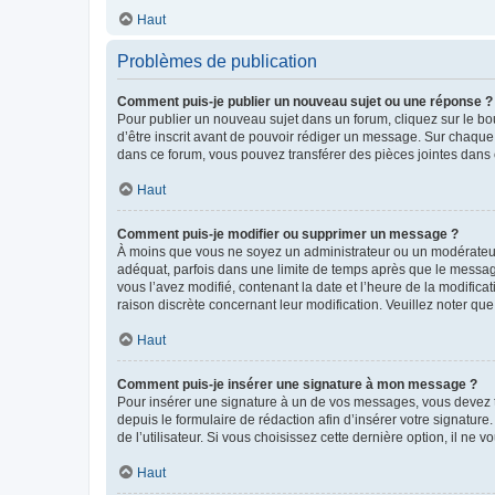
Haut
Problèmes de publication
Comment puis-je publier un nouveau sujet ou une réponse ?
Pour publier un nouveau sujet dans un forum, cliquez sur le b
d’être inscrit avant de pouvoir rédiger un message. Sur chaque
dans ce forum, vous pouvez transférer des pièces jointes dans 
Haut
Comment puis-je modifier ou supprimer un message ?
À moins que vous ne soyez un administrateur ou un modérateu
adéquat, parfois dans une limite de temps après que le message
vous l’avez modifié, contenant la date et l’heure de la modificat
raison discrète concernant leur modification. Veuillez noter q
Haut
Comment puis-je insérer une signature à mon message ?
Pour insérer une signature à un de vos messages, vous devez to
depuis le formulaire de rédaction afin d’insérer votre signat
de l’utilisateur. Si vous choisissez cette dernière option, il ne
Haut