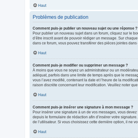
Haut
Problèmes de publication
Comment puis-je publier un nouveau sujet ou une réponse ?
Pour publier un nouveau sujet dans un forum, cliquez sur le b
d’être inscrit avant de pouvoir rédiger un message. Sur chaque
dans ce forum, vous pouvez transférer des pièces jointes dans 
Haut
Comment puis-je modifier ou supprimer un message ?
À moins que vous ne soyez un administrateur ou un modérateu
adéquat, parfois dans une limite de temps après que le message
vous l’avez modifié, contenant la date et l’heure de la modificat
raison discrète concernant leur modification. Veuillez noter q
Haut
Comment puis-je insérer une signature à mon message ?
Pour insérer une signature à un de vos messages, vous devez to
depuis le formulaire de rédaction afin d’insérer votre signat
de l’utilisateur. Si vous choisissez cette dernière option, il ne
Haut