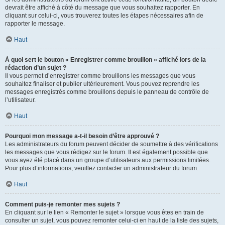
devrait être affiché à côté du message que vous souhaitez rapporter. En
cliquant sur celui-ci, vous trouverez toutes les étapes nécessaires afin de
rapporter le message.
Haut
À quoi sert le bouton « Enregistrer comme brouillon » affiché lors de la
rédaction d’un sujet ?
Il vous permet d’enregistrer comme brouillons les messages que vous
souhaitez finaliser et publier ultérieurement. Vous pouvez reprendre les
messages enregistrés comme brouillons depuis le panneau de contrôle de
l’utilisateur.
Haut
Pourquoi mon message a-t-il besoin d’être approuvé ?
Les administrateurs du forum peuvent décider de soumettre à des vérifications
les messages que vous rédigez sur le forum. Il est également possible que
vous ayez été placé dans un groupe d’utilisateurs aux permissions limitées.
Pour plus d’informations, veuillez contacter un administrateur du forum.
Haut
Comment puis-je remonter mes sujets ?
En cliquant sur le lien « Remonter le sujet » lorsque vous êtes en train de
consulter un sujet, vous pouvez remonter celui-ci en haut de la liste des sujets,