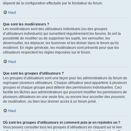
dépend de la configuration effectuée par le fondateur du forum.
Haut
Que sont les modérateurs ?
Les modérateurs sont des utilisateurs individuels (ou des groupes
d’utilisateurs individuels) qui surveillent régulièrement les forums. Ils ont la
possibilité de modifier ou de supprimer les sujets, les verrouiller, les
déverrouiller, les déplacer, les fusionner et les diviser dans le forum qu’ils
modèrent. En règle générale, les modérateurs sont présents pour que les
utilisateurs respectent les règles imposées sur le forum.
Haut
Que sont les groupes d’utilisateurs ?
Les groupes d’utilisateurs sont une façon pour les administrateurs du forum de
regrouper plusieurs utilisateurs. Chaque utilisateur peut appartenir à plusieurs
groupes et chaque groupe peut détenir des permissions individuelles. Ceci
facilite les tâches aux administrateurs qui pourront modifier les permissions de
plusieurs utilisateurs en une seule fois, ou encore leur accorder des pouvoirs
de modération, ou bien leur donner accès à un forum privé.
Haut
Où sont les groupes d’utilisateurs et comment puis-je en rejoindre un ?
Vous pouvez consulter tous les groupes d’utilisateurs en cliquant sur le lien