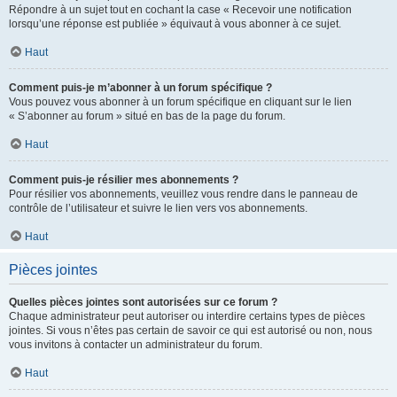
Répondre à un sujet tout en cochant la case « Recevoir une notification
lorsqu’une réponse est publiée » équivaut à vous abonner à ce sujet.
Haut
Comment puis-je m’abonner à un forum spécifique ?
Vous pouvez vous abonner à un forum spécifique en cliquant sur le lien
« S’abonner au forum » situé en bas de la page du forum.
Haut
Comment puis-je résilier mes abonnements ?
Pour résilier vos abonnements, veuillez vous rendre dans le panneau de
contrôle de l’utilisateur et suivre le lien vers vos abonnements.
Haut
Pièces jointes
Quelles pièces jointes sont autorisées sur ce forum ?
Chaque administrateur peut autoriser ou interdire certains types de pièces
jointes. Si vous n’êtes pas certain de savoir ce qui est autorisé ou non, nous
vous invitons à contacter un administrateur du forum.
Haut