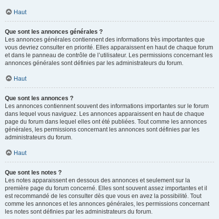
Haut
Que sont les annonces générales ?
Les annonces générales contiennent des informations très importantes que
vous devriez consulter en priorité. Elles apparaissent en haut de chaque forum
et dans le panneau de contrôle de l’utilisateur. Les permissions concernant les
annonces générales sont définies par les administrateurs du forum.
Haut
Que sont les annonces ?
Les annonces contiennent souvent des informations importantes sur le forum
dans lequel vous naviguez. Les annonces apparaissent en haut de chaque
page du forum dans lequel elles ont été publiées. Tout comme les annonces
générales, les permissions concernant les annonces sont définies par les
administrateurs du forum.
Haut
Que sont les notes ?
Les notes apparaissent en dessous des annonces et seulement sur la
première page du forum concerné. Elles sont souvent assez importantes et il
est recommandé de les consulter dès que vous en avez la possibilité. Tout
comme les annonces et les annonces générales, les permissions concernant
les notes sont définies par les administrateurs du forum.