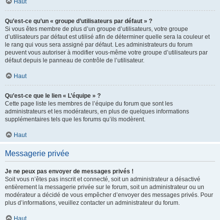
Haut
Qu’est-ce qu’un « groupe d’utilisateurs par défaut » ?
Si vous êtes membre de plus d’un groupe d’utilisateurs, votre groupe
d’utilisateurs par défaut est utilisé afin de déterminer quelle sera la couleur et
le rang qui vous sera assigné par défaut. Les administrateurs du forum
peuvent vous autoriser à modifier vous-même votre groupe d’utilisateurs par
défaut depuis le panneau de contrôle de l’utilisateur.
Haut
Qu’est-ce que le lien « L’équipe » ?
Cette page liste les membres de l’équipe du forum que sont les
administrateurs et les modérateurs, en plus de quelques informations
supplémentaires tels que les forums qu’ils modèrent.
Haut
Messagerie privée
Je ne peux pas envoyer de messages privés !
Soit vous n’êtes pas inscrit et connecté, soit un administrateur a désactivé
entièrement la messagerie privée sur le forum, soit un administrateur ou un
modérateur a décidé de vous empêcher d’envoyer des messages privés. Pour
plus d’informations, veuillez contacter un administrateur du forum.
Haut