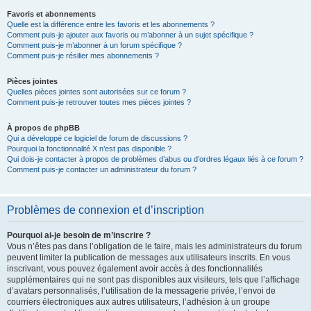
Favoris et abonnements
Quelle est la différence entre les favoris et les abonnements ?
Comment puis-je ajouter aux favoris ou m’abonner à un sujet spécifique ?
Comment puis-je m’abonner à un forum spécifique ?
Comment puis-je résilier mes abonnements ?
Pièces jointes
Quelles pièces jointes sont autorisées sur ce forum ?
Comment puis-je retrouver toutes mes pièces jointes ?
À propos de phpBB
Qui a développé ce logiciel de forum de discussions ?
Pourquoi la fonctionnalité X n’est pas disponible ?
Qui dois-je contacter à propos de problèmes d’abus ou d’ordres légaux liés à ce forum ?
Comment puis-je contacter un administrateur du forum ?
Problèmes de connexion et d’inscription
Pourquoi ai-je besoin de m’inscrire ?
Vous n’êtes pas dans l’obligation de le faire, mais les administrateurs du forum
peuvent limiter la publication de messages aux utilisateurs inscrits. En vous
inscrivant, vous pouvez également avoir accès à des fonctionnalités
supplémentaires qui ne sont pas disponibles aux visiteurs, tels que l’affichage
d’avatars personnalisés, l’utilisation de la messagerie privée, l’envoi de
courriers électroniques aux autres utilisateurs, l’adhésion à un groupe