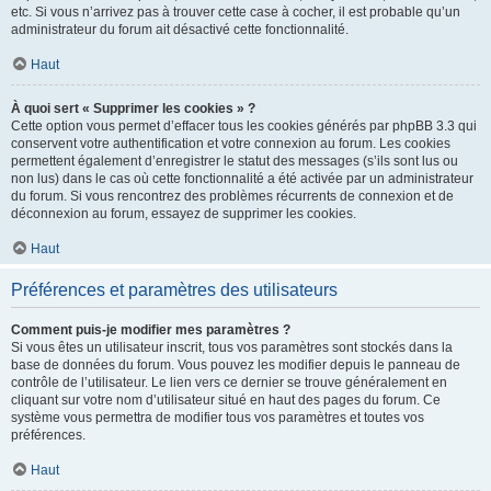
etc. Si vous n’arrivez pas à trouver cette case à cocher, il est probable qu’un
administrateur du forum ait désactivé cette fonctionnalité.
Haut
À quoi sert « Supprimer les cookies » ?
Cette option vous permet d’effacer tous les cookies générés par phpBB 3.3 qui
conservent votre authentification et votre connexion au forum. Les cookies
permettent également d’enregistrer le statut des messages (s’ils sont lus ou
non lus) dans le cas où cette fonctionnalité a été activée par un administrateur
du forum. Si vous rencontrez des problèmes récurrents de connexion et de
déconnexion au forum, essayez de supprimer les cookies.
Haut
Préférences et paramètres des utilisateurs
Comment puis-je modifier mes paramètres ?
Si vous êtes un utilisateur inscrit, tous vos paramètres sont stockés dans la
base de données du forum. Vous pouvez les modifier depuis le panneau de
contrôle de l’utilisateur. Le lien vers ce dernier se trouve généralement en
cliquant sur votre nom d’utilisateur situé en haut des pages du forum. Ce
système vous permettra de modifier tous vos paramètres et toutes vos
préférences.
Haut