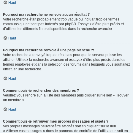
Haut
Pourquoi ma recherche ne renvoie aucun résultat ?
Votre recherche était probablement trop vague ou incluait trop de termes
communs qui ne sont pas indexés par phpBB. Essayez d’être plus précis et
d’utiliser les différents filtres disponibles dans la recherche avancée.
Haut
Pourquoi ma recherche renvoie à une page blanche ?!
Votre recherche a renvoyé trop de résultats pour que le serveur puisse les
afficher. Utilisez la recherche avancée et essayez d’être plus précis dans les
termes employés et dans la sélection des forums dans lesquels vous souhaitez
effectuer une recherche.
Haut
Comment puis-je rechercher des membres ?
Veuillez vous rendre sur la liste des membres puis cliquer sur le lien « Trouver
un membre ».
Haut
Comment puis-je retrouver mes propres messages et sujets ?
Vos propres messages peuvent être affichés soit en cliquant sur le lien
« Afficher vos messages » dans le panneau de contrôle de l’utilisateur, soit en