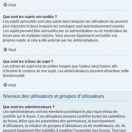
Haut
Que sont les sujets verrouillés ?
Les sujets verrouillés sont des sujets dans lesquels les utilisateurs ne peuvent
plus répondre et dans lesquels les sondages sont automatiquement expirés.
Les sujets peuvent être verrouillés par un administrateur ou un modérateur du
forum pour de multiples raisons. Vous pouvez également verrouiller vos
propres sujets, si cela a été autorisé par les administrateurs.
Haut
Que sont les icônes de sujet ?
Les icônes de sujet sont de petites images que l’auteur peut insérer afin
d’illustrer le contenu de son sujet. Les administrateurs peuvent désactiver cette
fonctionnalité.
Haut
Niveaux des utilisateurs et groupes d’utilisateurs
Que sont les administrateurs ?
Les administrateurs sont les membres possédant le plus haut niveau de
contrôle sur le forum. Ces utilisateurs peuvent contrôler toutes les opérations
du forum, telles que les paramètres des permissions, le bannissement
d’utilisateurs, la création de groupes d’utilisateurs ou de modérateurs, etc. Ils
peuvent également être habilités à modérer l’ensemble des forums. Tout ceci