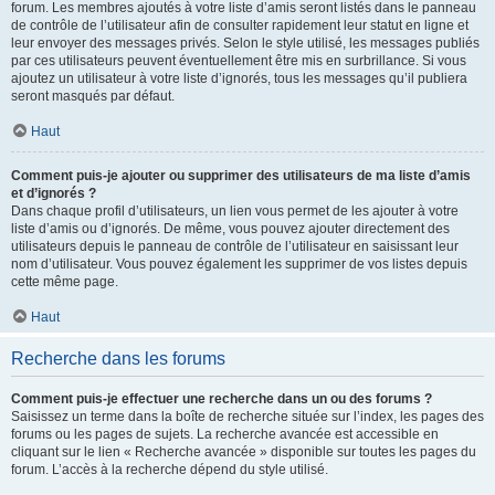
forum. Les membres ajoutés à votre liste d’amis seront listés dans le panneau
de contrôle de l’utilisateur afin de consulter rapidement leur statut en ligne et
leur envoyer des messages privés. Selon le style utilisé, les messages publiés
par ces utilisateurs peuvent éventuellement être mis en surbrillance. Si vous
ajoutez un utilisateur à votre liste d’ignorés, tous les messages qu’il publiera
seront masqués par défaut.
Haut
Comment puis-je ajouter ou supprimer des utilisateurs de ma liste d’amis
et d’ignorés ?
Dans chaque profil d’utilisateurs, un lien vous permet de les ajouter à votre
liste d’amis ou d’ignorés. De même, vous pouvez ajouter directement des
utilisateurs depuis le panneau de contrôle de l’utilisateur en saisissant leur
nom d’utilisateur. Vous pouvez également les supprimer de vos listes depuis
cette même page.
Haut
Recherche dans les forums
Comment puis-je effectuer une recherche dans un ou des forums ?
Saisissez un terme dans la boîte de recherche située sur l’index, les pages des
forums ou les pages de sujets. La recherche avancée est accessible en
cliquant sur le lien « Recherche avancée » disponible sur toutes les pages du
forum. L’accès à la recherche dépend du style utilisé.