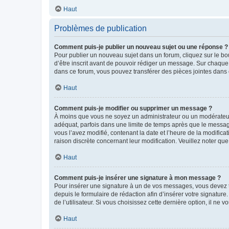
Haut
Problèmes de publication
Comment puis-je publier un nouveau sujet ou une réponse ?
Pour publier un nouveau sujet dans un forum, cliquez sur le b
d’être inscrit avant de pouvoir rédiger un message. Sur chaque
dans ce forum, vous pouvez transférer des pièces jointes dans 
Haut
Comment puis-je modifier ou supprimer un message ?
À moins que vous ne soyez un administrateur ou un modérateu
adéquat, parfois dans une limite de temps après que le message
vous l’avez modifié, contenant la date et l’heure de la modificat
raison discrète concernant leur modification. Veuillez noter q
Haut
Comment puis-je insérer une signature à mon message ?
Pour insérer une signature à un de vos messages, vous devez to
depuis le formulaire de rédaction afin d’insérer votre signat
de l’utilisateur. Si vous choisissez cette dernière option, il ne
Haut