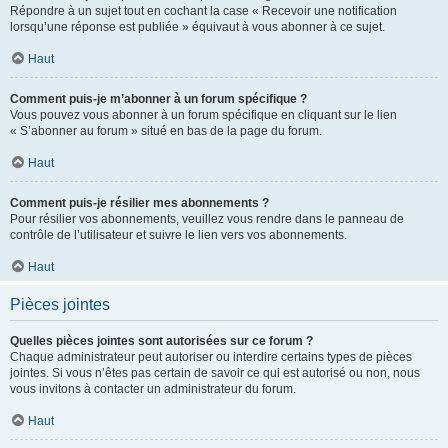
Répondre à un sujet tout en cochant la case « Recevoir une notification
lorsqu’une réponse est publiée » équivaut à vous abonner à ce sujet.
Haut
Comment puis-je m’abonner à un forum spécifique ?
Vous pouvez vous abonner à un forum spécifique en cliquant sur le lien
« S’abonner au forum » situé en bas de la page du forum.
Haut
Comment puis-je résilier mes abonnements ?
Pour résilier vos abonnements, veuillez vous rendre dans le panneau de
contrôle de l’utilisateur et suivre le lien vers vos abonnements.
Haut
Pièces jointes
Quelles pièces jointes sont autorisées sur ce forum ?
Chaque administrateur peut autoriser ou interdire certains types de pièces
jointes. Si vous n’êtes pas certain de savoir ce qui est autorisé ou non, nous
vous invitons à contacter un administrateur du forum.
Haut