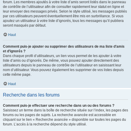
forum. Les membres ajoutés à votre liste d’amis seront listés dans le panneau
de contrôle de l’utilisateur afin de consulter rapidement leur statut en ligne et
leur envoyer des messages privés. Selon le style utilisé, les messages publiés
par ces utilisateurs peuvent éventuellement être mis en surbrillance. Si vous
ajoutez un utilisateur à votre liste d’ignorés, tous les messages qu’il publiera
seront masqués par défaut.
Haut
Comment puis-je ajouter ou supprimer des utilisateurs de ma liste d’amis
et d’ignorés ?
Dans chaque profil d’utilisateurs, un lien vous permet de les ajouter à votre
liste d’amis ou d’ignorés. De même, vous pouvez ajouter directement des
utilisateurs depuis le panneau de contrôle de l’utilisateur en saisissant leur
nom d’utilisateur. Vous pouvez également les supprimer de vos listes depuis
cette même page.
Haut
Recherche dans les forums
Comment puis-je effectuer une recherche dans un ou des forums ?
Saisissez un terme dans la boîte de recherche située sur l’index, les pages des
forums ou les pages de sujets. La recherche avancée est accessible en
cliquant sur le lien « Recherche avancée » disponible sur toutes les pages du
forum. L’accès à la recherche dépend du style utilisé.