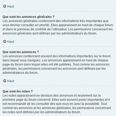
Haut
Que sont les annonces générales ?
Les annonces générales contiennent des informations très importantes que
vous devriez consulter en priorité. Elles apparaissent en haut de chaque forum
et dans le panneau de contrôle de l’utilisateur. Les permissions concernant les
annonces générales sont définies par les administrateurs du forum.
Haut
Que sont les annonces ?
Les annonces contiennent souvent des informations importantes sur le forum
dans lequel vous naviguez. Les annonces apparaissent en haut de chaque
page du forum dans lequel elles ont été publiées. Tout comme les annonces
générales, les permissions concernant les annonces sont définies par les
administrateurs du forum.
Haut
Que sont les notes ?
Les notes apparaissent en dessous des annonces et seulement sur la
première page du forum concerné. Elles sont souvent assez importantes et il
est recommandé de les consulter dès que vous en avez la possibilité. Tout
comme les annonces et les annonces générales, les permissions concernant
les notes sont définies par les administrateurs du forum.