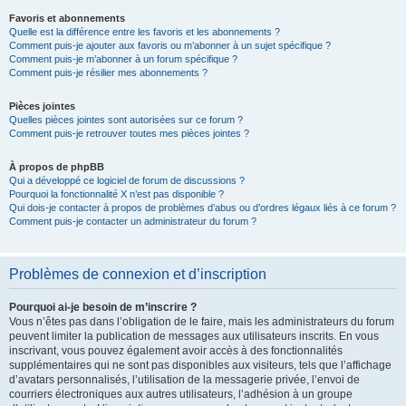
Favoris et abonnements
Quelle est la différence entre les favoris et les abonnements ?
Comment puis-je ajouter aux favoris ou m’abonner à un sujet spécifique ?
Comment puis-je m’abonner à un forum spécifique ?
Comment puis-je résilier mes abonnements ?
Pièces jointes
Quelles pièces jointes sont autorisées sur ce forum ?
Comment puis-je retrouver toutes mes pièces jointes ?
À propos de phpBB
Qui a développé ce logiciel de forum de discussions ?
Pourquoi la fonctionnalité X n’est pas disponible ?
Qui dois-je contacter à propos de problèmes d’abus ou d’ordres légaux liés à ce forum ?
Comment puis-je contacter un administrateur du forum ?
Problèmes de connexion et d’inscription
Pourquoi ai-je besoin de m’inscrire ?
Vous n’êtes pas dans l’obligation de le faire, mais les administrateurs du forum
peuvent limiter la publication de messages aux utilisateurs inscrits. En vous
inscrivant, vous pouvez également avoir accès à des fonctionnalités
supplémentaires qui ne sont pas disponibles aux visiteurs, tels que l’affichage
d’avatars personnalisés, l’utilisation de la messagerie privée, l’envoi de
courriers électroniques aux autres utilisateurs, l’adhésion à un groupe