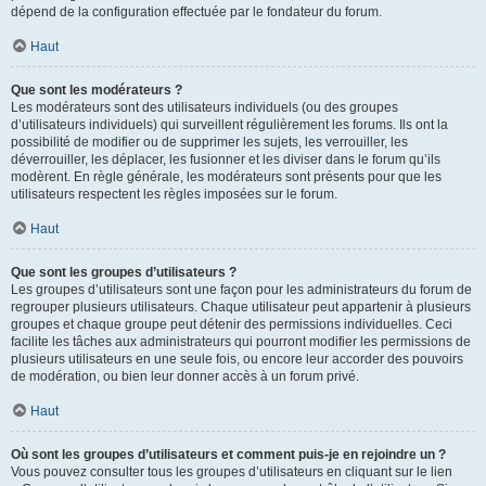
dépend de la configuration effectuée par le fondateur du forum.
Haut
Que sont les modérateurs ?
Les modérateurs sont des utilisateurs individuels (ou des groupes
d’utilisateurs individuels) qui surveillent régulièrement les forums. Ils ont la
possibilité de modifier ou de supprimer les sujets, les verrouiller, les
déverrouiller, les déplacer, les fusionner et les diviser dans le forum qu’ils
modèrent. En règle générale, les modérateurs sont présents pour que les
utilisateurs respectent les règles imposées sur le forum.
Haut
Que sont les groupes d’utilisateurs ?
Les groupes d’utilisateurs sont une façon pour les administrateurs du forum de
regrouper plusieurs utilisateurs. Chaque utilisateur peut appartenir à plusieurs
groupes et chaque groupe peut détenir des permissions individuelles. Ceci
facilite les tâches aux administrateurs qui pourront modifier les permissions de
plusieurs utilisateurs en une seule fois, ou encore leur accorder des pouvoirs
de modération, ou bien leur donner accès à un forum privé.
Haut
Où sont les groupes d’utilisateurs et comment puis-je en rejoindre un ?
Vous pouvez consulter tous les groupes d’utilisateurs en cliquant sur le lien