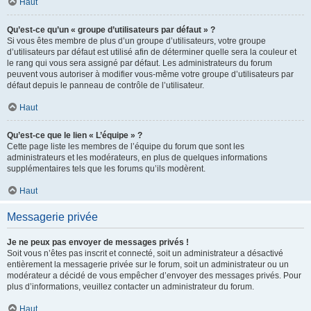
Haut
Qu’est-ce qu’un « groupe d’utilisateurs par défaut » ?
Si vous êtes membre de plus d’un groupe d’utilisateurs, votre groupe
d’utilisateurs par défaut est utilisé afin de déterminer quelle sera la couleur et
le rang qui vous sera assigné par défaut. Les administrateurs du forum
peuvent vous autoriser à modifier vous-même votre groupe d’utilisateurs par
défaut depuis le panneau de contrôle de l’utilisateur.
Haut
Qu’est-ce que le lien « L’équipe » ?
Cette page liste les membres de l’équipe du forum que sont les
administrateurs et les modérateurs, en plus de quelques informations
supplémentaires tels que les forums qu’ils modèrent.
Haut
Messagerie privée
Je ne peux pas envoyer de messages privés !
Soit vous n’êtes pas inscrit et connecté, soit un administrateur a désactivé
entièrement la messagerie privée sur le forum, soit un administrateur ou un
modérateur a décidé de vous empêcher d’envoyer des messages privés. Pour
plus d’informations, veuillez contacter un administrateur du forum.
Haut