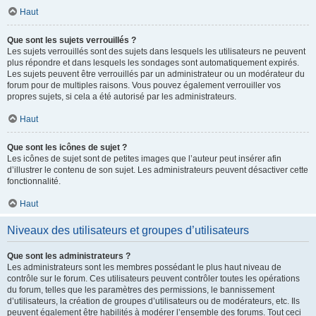
Haut
Que sont les sujets verrouillés ?
Les sujets verrouillés sont des sujets dans lesquels les utilisateurs ne peuvent
plus répondre et dans lesquels les sondages sont automatiquement expirés.
Les sujets peuvent être verrouillés par un administrateur ou un modérateur du
forum pour de multiples raisons. Vous pouvez également verrouiller vos
propres sujets, si cela a été autorisé par les administrateurs.
Haut
Que sont les icônes de sujet ?
Les icônes de sujet sont de petites images que l’auteur peut insérer afin
d’illustrer le contenu de son sujet. Les administrateurs peuvent désactiver cette
fonctionnalité.
Haut
Niveaux des utilisateurs et groupes d’utilisateurs
Que sont les administrateurs ?
Les administrateurs sont les membres possédant le plus haut niveau de
contrôle sur le forum. Ces utilisateurs peuvent contrôler toutes les opérations
du forum, telles que les paramètres des permissions, le bannissement
d’utilisateurs, la création de groupes d’utilisateurs ou de modérateurs, etc. Ils
peuvent également être habilités à modérer l’ensemble des forums. Tout ceci