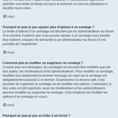
spécifier une limite de temps en jours et autoriser ou non les utilisateurs à
modifier leurs votes.
Haut
Pourquoi ne puis-je pas ajouter plus d’options à un sondage ?
La limite d’options d’un sondage est décidée par les administrateurs du forum.
Si le nombre d’options que vous pouvez ajouter à un sondage vous semble
trop restreint, essayez de demander à un administrateur du forum s’il est
possible de l’augmenter.
Haut
Comment puis-je modifier ou supprimer un sondage ?
Comme pour les messages, les sondages ne peuvent être modifiés que par
leur auteur, les modérateurs et les administrateurs. Pour modifier un sondage,
modifiez tout simplement le premier message du sujet car le sondage est
obligatoirement associé à ce dernier. Si personne n’a encore voté, il est
possible de supprimer le sondage ou de modifier ses options. Cependant, si
des votes ont été exprimés, seuls les modérateurs et les administrateurs
peuvent modifier ou supprimer le sondage. Cela empêche de modifier les
options d’un sondage en cours.
Haut
Pourquoi ne puis-je pas accéder à un forum ?