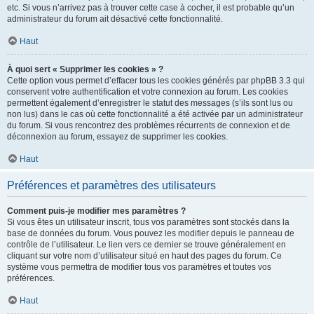
etc. Si vous n’arrivez pas à trouver cette case à cocher, il est probable qu’un
administrateur du forum ait désactivé cette fonctionnalité.
Haut
À quoi sert « Supprimer les cookies » ?
Cette option vous permet d’effacer tous les cookies générés par phpBB 3.3 qui
conservent votre authentification et votre connexion au forum. Les cookies
permettent également d’enregistrer le statut des messages (s’ils sont lus ou
non lus) dans le cas où cette fonctionnalité a été activée par un administrateur
du forum. Si vous rencontrez des problèmes récurrents de connexion et de
déconnexion au forum, essayez de supprimer les cookies.
Haut
Préférences et paramètres des utilisateurs
Comment puis-je modifier mes paramètres ?
Si vous êtes un utilisateur inscrit, tous vos paramètres sont stockés dans la
base de données du forum. Vous pouvez les modifier depuis le panneau de
contrôle de l’utilisateur. Le lien vers ce dernier se trouve généralement en
cliquant sur votre nom d’utilisateur situé en haut des pages du forum. Ce
système vous permettra de modifier tous vos paramètres et toutes vos
préférences.
Haut