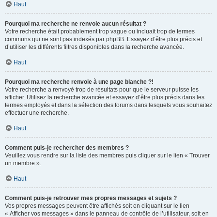
Haut
Pourquoi ma recherche ne renvoie aucun résultat ?
Votre recherche était probablement trop vague ou incluait trop de termes
communs qui ne sont pas indexés par phpBB. Essayez d’être plus précis et
d’utiliser les différents filtres disponibles dans la recherche avancée.
Haut
Pourquoi ma recherche renvoie à une page blanche ?!
Votre recherche a renvoyé trop de résultats pour que le serveur puisse les
afficher. Utilisez la recherche avancée et essayez d’être plus précis dans les
termes employés et dans la sélection des forums dans lesquels vous souhaitez
effectuer une recherche.
Haut
Comment puis-je rechercher des membres ?
Veuillez vous rendre sur la liste des membres puis cliquer sur le lien « Trouver
un membre ».
Haut
Comment puis-je retrouver mes propres messages et sujets ?
Vos propres messages peuvent être affichés soit en cliquant sur le lien
« Afficher vos messages » dans le panneau de contrôle de l’utilisateur, soit en