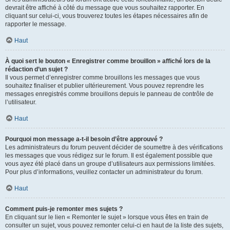
devrait être affiché à côté du message que vous souhaitez rapporter. En
cliquant sur celui-ci, vous trouverez toutes les étapes nécessaires afin de
rapporter le message.
Haut
À quoi sert le bouton « Enregistrer comme brouillon » affiché lors de la
rédaction d’un sujet ?
Il vous permet d’enregistrer comme brouillons les messages que vous
souhaitez finaliser et publier ultérieurement. Vous pouvez reprendre les
messages enregistrés comme brouillons depuis le panneau de contrôle de
l’utilisateur.
Haut
Pourquoi mon message a-t-il besoin d’être approuvé ?
Les administrateurs du forum peuvent décider de soumettre à des vérifications
les messages que vous rédigez sur le forum. Il est également possible que
vous ayez été placé dans un groupe d’utilisateurs aux permissions limitées.
Pour plus d’informations, veuillez contacter un administrateur du forum.
Haut
Comment puis-je remonter mes sujets ?
En cliquant sur le lien « Remonter le sujet » lorsque vous êtes en train de
consulter un sujet, vous pouvez remonter celui-ci en haut de la liste des sujets,