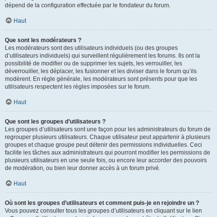
dépend de la configuration effectuée par le fondateur du forum.
Haut
Que sont les modérateurs ?
Les modérateurs sont des utilisateurs individuels (ou des groupes
d’utilisateurs individuels) qui surveillent régulièrement les forums. Ils ont la
possibilité de modifier ou de supprimer les sujets, les verrouiller, les
déverrouiller, les déplacer, les fusionner et les diviser dans le forum qu’ils
modèrent. En règle générale, les modérateurs sont présents pour que les
utilisateurs respectent les règles imposées sur le forum.
Haut
Que sont les groupes d’utilisateurs ?
Les groupes d’utilisateurs sont une façon pour les administrateurs du forum de
regrouper plusieurs utilisateurs. Chaque utilisateur peut appartenir à plusieurs
groupes et chaque groupe peut détenir des permissions individuelles. Ceci
facilite les tâches aux administrateurs qui pourront modifier les permissions de
plusieurs utilisateurs en une seule fois, ou encore leur accorder des pouvoirs
de modération, ou bien leur donner accès à un forum privé.
Haut
Où sont les groupes d’utilisateurs et comment puis-je en rejoindre un ?
Vous pouvez consulter tous les groupes d’utilisateurs en cliquant sur le lien