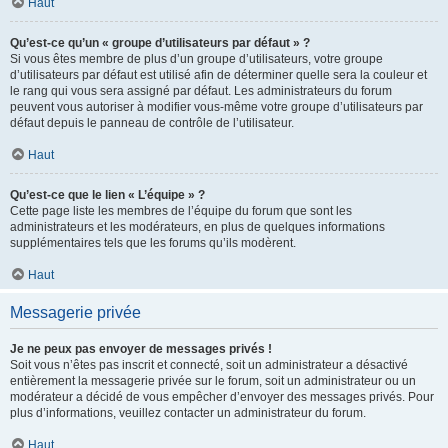
Haut
Qu’est-ce qu’un « groupe d’utilisateurs par défaut » ?
Si vous êtes membre de plus d’un groupe d’utilisateurs, votre groupe
d’utilisateurs par défaut est utilisé afin de déterminer quelle sera la couleur et
le rang qui vous sera assigné par défaut. Les administrateurs du forum
peuvent vous autoriser à modifier vous-même votre groupe d’utilisateurs par
défaut depuis le panneau de contrôle de l’utilisateur.
Haut
Qu’est-ce que le lien « L’équipe » ?
Cette page liste les membres de l’équipe du forum que sont les
administrateurs et les modérateurs, en plus de quelques informations
supplémentaires tels que les forums qu’ils modèrent.
Haut
Messagerie privée
Je ne peux pas envoyer de messages privés !
Soit vous n’êtes pas inscrit et connecté, soit un administrateur a désactivé
entièrement la messagerie privée sur le forum, soit un administrateur ou un
modérateur a décidé de vous empêcher d’envoyer des messages privés. Pour
plus d’informations, veuillez contacter un administrateur du forum.
Haut