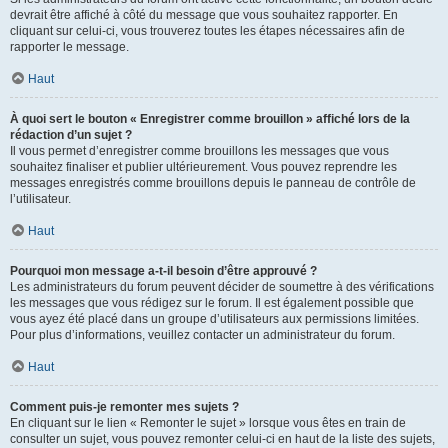
devrait être affiché à côté du message que vous souhaitez rapporter. En
cliquant sur celui-ci, vous trouverez toutes les étapes nécessaires afin de
rapporter le message.
Haut
À quoi sert le bouton « Enregistrer comme brouillon » affiché lors de la
rédaction d’un sujet ?
Il vous permet d’enregistrer comme brouillons les messages que vous
souhaitez finaliser et publier ultérieurement. Vous pouvez reprendre les
messages enregistrés comme brouillons depuis le panneau de contrôle de
l’utilisateur.
Haut
Pourquoi mon message a-t-il besoin d’être approuvé ?
Les administrateurs du forum peuvent décider de soumettre à des vérifications
les messages que vous rédigez sur le forum. Il est également possible que
vous ayez été placé dans un groupe d’utilisateurs aux permissions limitées.
Pour plus d’informations, veuillez contacter un administrateur du forum.
Haut
Comment puis-je remonter mes sujets ?
En cliquant sur le lien « Remonter le sujet » lorsque vous êtes en train de
consulter un sujet, vous pouvez remonter celui-ci en haut de la liste des sujets,