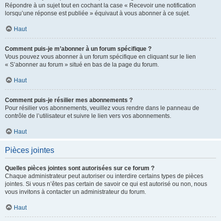
Répondre à un sujet tout en cochant la case « Recevoir une notification
lorsqu’une réponse est publiée » équivaut à vous abonner à ce sujet.
Haut
Comment puis-je m’abonner à un forum spécifique ?
Vous pouvez vous abonner à un forum spécifique en cliquant sur le lien
« S’abonner au forum » situé en bas de la page du forum.
Haut
Comment puis-je résilier mes abonnements ?
Pour résilier vos abonnements, veuillez vous rendre dans le panneau de
contrôle de l’utilisateur et suivre le lien vers vos abonnements.
Haut
Pièces jointes
Quelles pièces jointes sont autorisées sur ce forum ?
Chaque administrateur peut autoriser ou interdire certains types de pièces
jointes. Si vous n’êtes pas certain de savoir ce qui est autorisé ou non, nous
vous invitons à contacter un administrateur du forum.
Haut