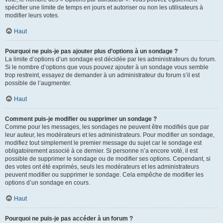
spécifier une limite de temps en jours et autoriser ou non les utilisateurs à
modifier leurs votes.
Haut
Pourquoi ne puis-je pas ajouter plus d’options à un sondage ?
La limite d’options d’un sondage est décidée par les administrateurs du forum.
Si le nombre d’options que vous pouvez ajouter à un sondage vous semble
trop restreint, essayez de demander à un administrateur du forum s’il est
possible de l’augmenter.
Haut
Comment puis-je modifier ou supprimer un sondage ?
Comme pour les messages, les sondages ne peuvent être modifiés que par
leur auteur, les modérateurs et les administrateurs. Pour modifier un sondage,
modifiez tout simplement le premier message du sujet car le sondage est
obligatoirement associé à ce dernier. Si personne n’a encore voté, il est
possible de supprimer le sondage ou de modifier ses options. Cependant, si
des votes ont été exprimés, seuls les modérateurs et les administrateurs
peuvent modifier ou supprimer le sondage. Cela empêche de modifier les
options d’un sondage en cours.
Haut
Pourquoi ne puis-je pas accéder à un forum ?