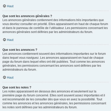
Haut
Que sont les annonces générales ?
Les annonces générales contiennent des informations très importantes que
vous devriez consulter en priorité. Elles apparaissent en haut de chaque forum
et dans le panneau de contrôle de l’utilisateur. Les permissions concernant les
annonces générales sont définies par les administrateurs du forum.
Haut
Que sont les annonces ?
Les annonces contiennent souvent des informations importantes sur le forum
dans lequel vous naviguez. Les annonces apparaissent en haut de chaque
page du forum dans lequel elles ont été publiées. Tout comme les annonces
générales, les permissions concernant les annonces sont définies par les
administrateurs du forum.
Haut
Que sont les notes ?
Les notes apparaissent en dessous des annonces et seulement sur la
première page du forum concerné. Elles sont souvent assez importantes et il
est recommandé de les consulter dès que vous en avez la possibilité. Tout
comme les annonces et les annonces générales, les permissions concernant
les notes sont définies par les administrateurs du forum.