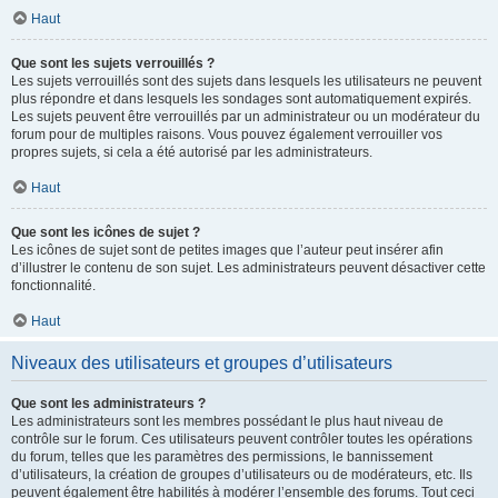
Haut
Que sont les sujets verrouillés ?
Les sujets verrouillés sont des sujets dans lesquels les utilisateurs ne peuvent
plus répondre et dans lesquels les sondages sont automatiquement expirés.
Les sujets peuvent être verrouillés par un administrateur ou un modérateur du
forum pour de multiples raisons. Vous pouvez également verrouiller vos
propres sujets, si cela a été autorisé par les administrateurs.
Haut
Que sont les icônes de sujet ?
Les icônes de sujet sont de petites images que l’auteur peut insérer afin
d’illustrer le contenu de son sujet. Les administrateurs peuvent désactiver cette
fonctionnalité.
Haut
Niveaux des utilisateurs et groupes d’utilisateurs
Que sont les administrateurs ?
Les administrateurs sont les membres possédant le plus haut niveau de
contrôle sur le forum. Ces utilisateurs peuvent contrôler toutes les opérations
du forum, telles que les paramètres des permissions, le bannissement
d’utilisateurs, la création de groupes d’utilisateurs ou de modérateurs, etc. Ils
peuvent également être habilités à modérer l’ensemble des forums. Tout ceci