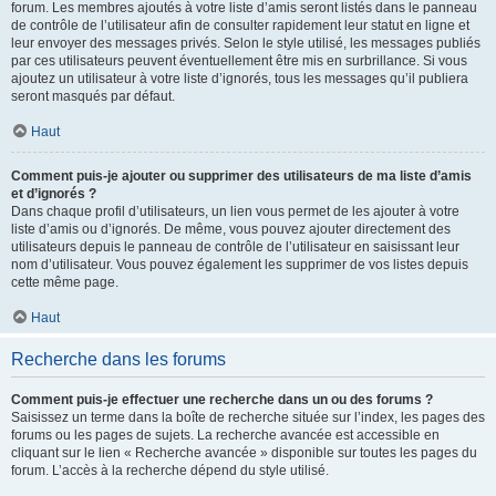
forum. Les membres ajoutés à votre liste d’amis seront listés dans le panneau
de contrôle de l’utilisateur afin de consulter rapidement leur statut en ligne et
leur envoyer des messages privés. Selon le style utilisé, les messages publiés
par ces utilisateurs peuvent éventuellement être mis en surbrillance. Si vous
ajoutez un utilisateur à votre liste d’ignorés, tous les messages qu’il publiera
seront masqués par défaut.
Haut
Comment puis-je ajouter ou supprimer des utilisateurs de ma liste d’amis
et d’ignorés ?
Dans chaque profil d’utilisateurs, un lien vous permet de les ajouter à votre
liste d’amis ou d’ignorés. De même, vous pouvez ajouter directement des
utilisateurs depuis le panneau de contrôle de l’utilisateur en saisissant leur
nom d’utilisateur. Vous pouvez également les supprimer de vos listes depuis
cette même page.
Haut
Recherche dans les forums
Comment puis-je effectuer une recherche dans un ou des forums ?
Saisissez un terme dans la boîte de recherche située sur l’index, les pages des
forums ou les pages de sujets. La recherche avancée est accessible en
cliquant sur le lien « Recherche avancée » disponible sur toutes les pages du
forum. L’accès à la recherche dépend du style utilisé.