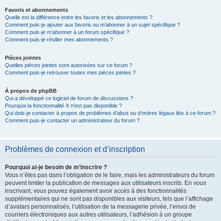
Favoris et abonnements
Quelle est la différence entre les favoris et les abonnements ?
Comment puis-je ajouter aux favoris ou m’abonner à un sujet spécifique ?
Comment puis-je m’abonner à un forum spécifique ?
Comment puis-je résilier mes abonnements ?
Pièces jointes
Quelles pièces jointes sont autorisées sur ce forum ?
Comment puis-je retrouver toutes mes pièces jointes ?
À propos de phpBB
Qui a développé ce logiciel de forum de discussions ?
Pourquoi la fonctionnalité X n’est pas disponible ?
Qui dois-je contacter à propos de problèmes d’abus ou d’ordres légaux liés à ce forum ?
Comment puis-je contacter un administrateur du forum ?
Problèmes de connexion et d’inscription
Pourquoi ai-je besoin de m’inscrire ?
Vous n’êtes pas dans l’obligation de le faire, mais les administrateurs du forum
peuvent limiter la publication de messages aux utilisateurs inscrits. En vous
inscrivant, vous pouvez également avoir accès à des fonctionnalités
supplémentaires qui ne sont pas disponibles aux visiteurs, tels que l’affichage
d’avatars personnalisés, l’utilisation de la messagerie privée, l’envoi de
courriers électroniques aux autres utilisateurs, l’adhésion à un groupe