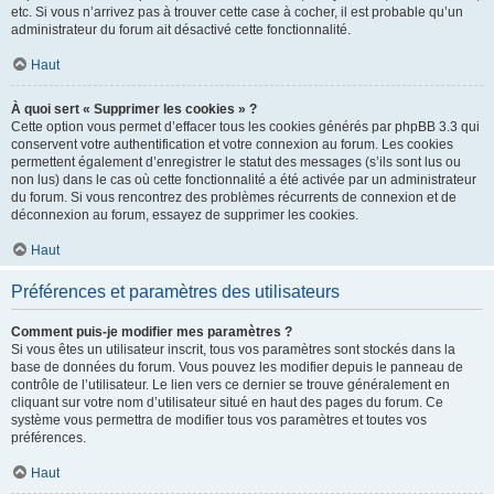
etc. Si vous n’arrivez pas à trouver cette case à cocher, il est probable qu’un
administrateur du forum ait désactivé cette fonctionnalité.
Haut
À quoi sert « Supprimer les cookies » ?
Cette option vous permet d’effacer tous les cookies générés par phpBB 3.3 qui
conservent votre authentification et votre connexion au forum. Les cookies
permettent également d’enregistrer le statut des messages (s’ils sont lus ou
non lus) dans le cas où cette fonctionnalité a été activée par un administrateur
du forum. Si vous rencontrez des problèmes récurrents de connexion et de
déconnexion au forum, essayez de supprimer les cookies.
Haut
Préférences et paramètres des utilisateurs
Comment puis-je modifier mes paramètres ?
Si vous êtes un utilisateur inscrit, tous vos paramètres sont stockés dans la
base de données du forum. Vous pouvez les modifier depuis le panneau de
contrôle de l’utilisateur. Le lien vers ce dernier se trouve généralement en
cliquant sur votre nom d’utilisateur situé en haut des pages du forum. Ce
système vous permettra de modifier tous vos paramètres et toutes vos
préférences.
Haut