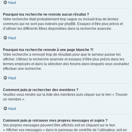
Haut
Pourquoi ma recherche ne renvoie aucun résultat ?
Votre recherche était probablement trop vague ou incluait trop de termes
communs qui ne sont pas indexés par phpBB. Essayez d’être plus précis et
d’utiliser les différents filtres disponibles dans la recherche avancée.
Haut
Pourquoi ma recherche renvoie à une page blanche ?!
Votre recherche a renvoyé trop de résultats pour que le serveur puisse les
afficher. Utilisez la recherche avancée et essayez d’être plus précis dans les
termes employés et dans la sélection des forums dans lesquels vous souhaitez
effectuer une recherche.
Haut
Comment puis-je rechercher des membres ?
Veuillez vous rendre sur la liste des membres puis cliquer sur le lien « Trouver
un membre ».
Haut
Comment puis-je retrouver mes propres messages et sujets ?
Vos propres messages peuvent être affichés soit en cliquant sur le lien
« Afficher vos messages » dans le panneau de contrôle de l’utilisateur, soit en