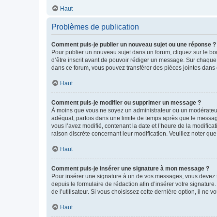
Haut
Problèmes de publication
Comment puis-je publier un nouveau sujet ou une réponse ?
Pour publier un nouveau sujet dans un forum, cliquez sur le b
d’être inscrit avant de pouvoir rédiger un message. Sur chaque
dans ce forum, vous pouvez transférer des pièces jointes dans 
Haut
Comment puis-je modifier ou supprimer un message ?
À moins que vous ne soyez un administrateur ou un modérateu
adéquat, parfois dans une limite de temps après que le message
vous l’avez modifié, contenant la date et l’heure de la modificat
raison discrète concernant leur modification. Veuillez noter q
Haut
Comment puis-je insérer une signature à mon message ?
Pour insérer une signature à un de vos messages, vous devez to
depuis le formulaire de rédaction afin d’insérer votre signat
de l’utilisateur. Si vous choisissez cette dernière option, il ne
Haut