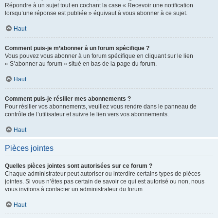
Répondre à un sujet tout en cochant la case « Recevoir une notification
lorsqu’une réponse est publiée » équivaut à vous abonner à ce sujet.
Haut
Comment puis-je m’abonner à un forum spécifique ?
Vous pouvez vous abonner à un forum spécifique en cliquant sur le lien
« S’abonner au forum » situé en bas de la page du forum.
Haut
Comment puis-je résilier mes abonnements ?
Pour résilier vos abonnements, veuillez vous rendre dans le panneau de
contrôle de l’utilisateur et suivre le lien vers vos abonnements.
Haut
Pièces jointes
Quelles pièces jointes sont autorisées sur ce forum ?
Chaque administrateur peut autoriser ou interdire certains types de pièces
jointes. Si vous n’êtes pas certain de savoir ce qui est autorisé ou non, nous
vous invitons à contacter un administrateur du forum.
Haut