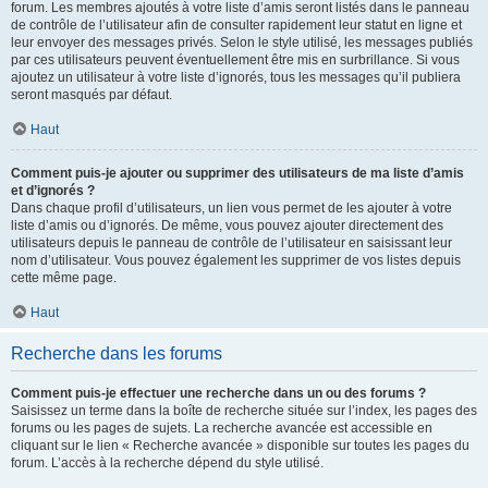
forum. Les membres ajoutés à votre liste d’amis seront listés dans le panneau
de contrôle de l’utilisateur afin de consulter rapidement leur statut en ligne et
leur envoyer des messages privés. Selon le style utilisé, les messages publiés
par ces utilisateurs peuvent éventuellement être mis en surbrillance. Si vous
ajoutez un utilisateur à votre liste d’ignorés, tous les messages qu’il publiera
seront masqués par défaut.
Haut
Comment puis-je ajouter ou supprimer des utilisateurs de ma liste d’amis
et d’ignorés ?
Dans chaque profil d’utilisateurs, un lien vous permet de les ajouter à votre
liste d’amis ou d’ignorés. De même, vous pouvez ajouter directement des
utilisateurs depuis le panneau de contrôle de l’utilisateur en saisissant leur
nom d’utilisateur. Vous pouvez également les supprimer de vos listes depuis
cette même page.
Haut
Recherche dans les forums
Comment puis-je effectuer une recherche dans un ou des forums ?
Saisissez un terme dans la boîte de recherche située sur l’index, les pages des
forums ou les pages de sujets. La recherche avancée est accessible en
cliquant sur le lien « Recherche avancée » disponible sur toutes les pages du
forum. L’accès à la recherche dépend du style utilisé.