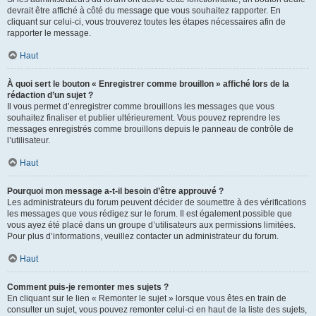
devrait être affiché à côté du message que vous souhaitez rapporter. En
cliquant sur celui-ci, vous trouverez toutes les étapes nécessaires afin de
rapporter le message.
Haut
À quoi sert le bouton « Enregistrer comme brouillon » affiché lors de la
rédaction d’un sujet ?
Il vous permet d’enregistrer comme brouillons les messages que vous
souhaitez finaliser et publier ultérieurement. Vous pouvez reprendre les
messages enregistrés comme brouillons depuis le panneau de contrôle de
l’utilisateur.
Haut
Pourquoi mon message a-t-il besoin d’être approuvé ?
Les administrateurs du forum peuvent décider de soumettre à des vérifications
les messages que vous rédigez sur le forum. Il est également possible que
vous ayez été placé dans un groupe d’utilisateurs aux permissions limitées.
Pour plus d’informations, veuillez contacter un administrateur du forum.
Haut
Comment puis-je remonter mes sujets ?
En cliquant sur le lien « Remonter le sujet » lorsque vous êtes en train de
consulter un sujet, vous pouvez remonter celui-ci en haut de la liste des sujets,