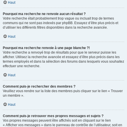
Haut
Pourquoi ma recherche ne renvoie aucun résultat ?
Votre recherche était probablement trop vague ou incluait trop de termes
communs qui ne sont pas indexés par phpBB. Essayez d’être plus précis et
d’utiliser les différents filtres disponibles dans la recherche avancée.
Haut
Pourquoi ma recherche renvoie à une page blanche ?!
Votre recherche a renvoyé trop de résultats pour que le serveur puisse les
afficher. Utilisez la recherche avancée et essayez d’être plus précis dans les
termes employés et dans la sélection des forums dans lesquels vous souhaitez
effectuer une recherche.
Haut
Comment puis-je rechercher des membres ?
Veuillez vous rendre sur la liste des membres puis cliquer sur le lien « Trouver
un membre ».
Haut
Comment puis-je retrouver mes propres messages et sujets ?
Vos propres messages peuvent être affichés soit en cliquant sur le lien
« Afficher vos messages » dans le panneau de contrôle de l’utilisateur, soit en