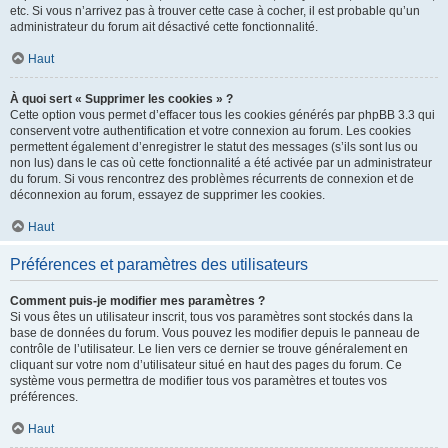
etc. Si vous n’arrivez pas à trouver cette case à cocher, il est probable qu’un
administrateur du forum ait désactivé cette fonctionnalité.
Haut
À quoi sert « Supprimer les cookies » ?
Cette option vous permet d’effacer tous les cookies générés par phpBB 3.3 qui
conservent votre authentification et votre connexion au forum. Les cookies
permettent également d’enregistrer le statut des messages (s’ils sont lus ou
non lus) dans le cas où cette fonctionnalité a été activée par un administrateur
du forum. Si vous rencontrez des problèmes récurrents de connexion et de
déconnexion au forum, essayez de supprimer les cookies.
Haut
Préférences et paramètres des utilisateurs
Comment puis-je modifier mes paramètres ?
Si vous êtes un utilisateur inscrit, tous vos paramètres sont stockés dans la
base de données du forum. Vous pouvez les modifier depuis le panneau de
contrôle de l’utilisateur. Le lien vers ce dernier se trouve généralement en
cliquant sur votre nom d’utilisateur situé en haut des pages du forum. Ce
système vous permettra de modifier tous vos paramètres et toutes vos
préférences.
Haut