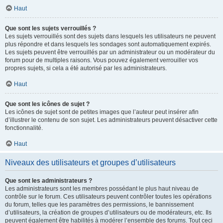
Haut
Que sont les sujets verrouillés ?
Les sujets verrouillés sont des sujets dans lesquels les utilisateurs ne peuvent
plus répondre et dans lesquels les sondages sont automatiquement expirés.
Les sujets peuvent être verrouillés par un administrateur ou un modérateur du
forum pour de multiples raisons. Vous pouvez également verrouiller vos
propres sujets, si cela a été autorisé par les administrateurs.
Haut
Que sont les icônes de sujet ?
Les icônes de sujet sont de petites images que l’auteur peut insérer afin
d’illustrer le contenu de son sujet. Les administrateurs peuvent désactiver cette
fonctionnalité.
Haut
Niveaux des utilisateurs et groupes d’utilisateurs
Que sont les administrateurs ?
Les administrateurs sont les membres possédant le plus haut niveau de
contrôle sur le forum. Ces utilisateurs peuvent contrôler toutes les opérations
du forum, telles que les paramètres des permissions, le bannissement
d’utilisateurs, la création de groupes d’utilisateurs ou de modérateurs, etc. Ils
peuvent également être habilités à modérer l’ensemble des forums. Tout ceci