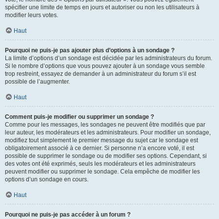
spécifier une limite de temps en jours et autoriser ou non les utilisateurs à
modifier leurs votes.
Haut
Pourquoi ne puis-je pas ajouter plus d’options à un sondage ?
La limite d’options d’un sondage est décidée par les administrateurs du forum.
Si le nombre d’options que vous pouvez ajouter à un sondage vous semble
trop restreint, essayez de demander à un administrateur du forum s’il est
possible de l’augmenter.
Haut
Comment puis-je modifier ou supprimer un sondage ?
Comme pour les messages, les sondages ne peuvent être modifiés que par
leur auteur, les modérateurs et les administrateurs. Pour modifier un sondage,
modifiez tout simplement le premier message du sujet car le sondage est
obligatoirement associé à ce dernier. Si personne n’a encore voté, il est
possible de supprimer le sondage ou de modifier ses options. Cependant, si
des votes ont été exprimés, seuls les modérateurs et les administrateurs
peuvent modifier ou supprimer le sondage. Cela empêche de modifier les
options d’un sondage en cours.
Haut
Pourquoi ne puis-je pas accéder à un forum ?