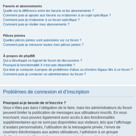
Favoris et abonnements
Quelle est la différence entre les favoris et les abonnements ?
Comment puis-je ajouter aux favoris ou m’abonner à un sujet spécifique ?
Comment puis-je m’abonner à un forum spécifique ?
Comment puis-je résilier mes abonnements ?
Pièces jointes
Quelles pièces jointes sont autorisées sur ce forum ?
Comment puis-je retrouver toutes mes pièces jointes ?
À propos de phpBB
Qui a développé ce logiciel de forum de discussions ?
Pourquoi la fonctionnalité X n’est pas disponible ?
Qui dois-je contacter à propos de problèmes d’abus ou d’ordres légaux liés à ce forum ?
Comment puis-je contacter un administrateur du forum ?
Problèmes de connexion et d’inscription
Pourquoi ai-je besoin de m’inscrire ?
Vous n’êtes pas dans l’obligation de le faire, mais les administrateurs du forum
peuvent limiter la publication de messages aux utilisateurs inscrits. En vous
inscrivant, vous pouvez également avoir accès à des fonctionnalités
supplémentaires qui ne sont pas disponibles aux visiteurs, tels que l’affichage
d’avatars personnalisés, l’utilisation de la messagerie privée, l’envoi de
courriers électroniques aux autres utilisateurs, l’adhésion à un groupe