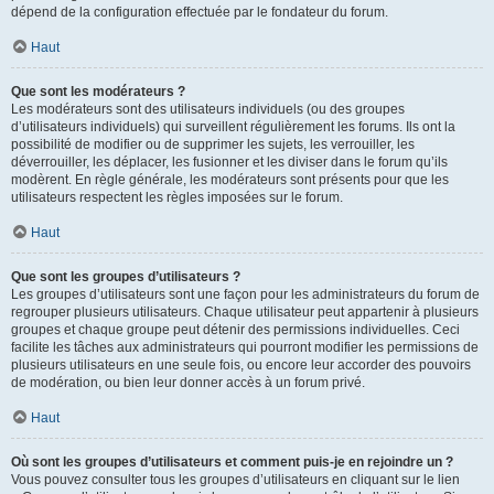
dépend de la configuration effectuée par le fondateur du forum.
Haut
Que sont les modérateurs ?
Les modérateurs sont des utilisateurs individuels (ou des groupes
d’utilisateurs individuels) qui surveillent régulièrement les forums. Ils ont la
possibilité de modifier ou de supprimer les sujets, les verrouiller, les
déverrouiller, les déplacer, les fusionner et les diviser dans le forum qu’ils
modèrent. En règle générale, les modérateurs sont présents pour que les
utilisateurs respectent les règles imposées sur le forum.
Haut
Que sont les groupes d’utilisateurs ?
Les groupes d’utilisateurs sont une façon pour les administrateurs du forum de
regrouper plusieurs utilisateurs. Chaque utilisateur peut appartenir à plusieurs
groupes et chaque groupe peut détenir des permissions individuelles. Ceci
facilite les tâches aux administrateurs qui pourront modifier les permissions de
plusieurs utilisateurs en une seule fois, ou encore leur accorder des pouvoirs
de modération, ou bien leur donner accès à un forum privé.
Haut
Où sont les groupes d’utilisateurs et comment puis-je en rejoindre un ?
Vous pouvez consulter tous les groupes d’utilisateurs en cliquant sur le lien