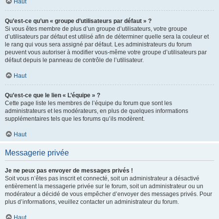
Haut
Qu’est-ce qu’un « groupe d’utilisateurs par défaut » ?
Si vous êtes membre de plus d’un groupe d’utilisateurs, votre groupe
d’utilisateurs par défaut est utilisé afin de déterminer quelle sera la couleur et
le rang qui vous sera assigné par défaut. Les administrateurs du forum
peuvent vous autoriser à modifier vous-même votre groupe d’utilisateurs par
défaut depuis le panneau de contrôle de l’utilisateur.
Haut
Qu’est-ce que le lien « L’équipe » ?
Cette page liste les membres de l’équipe du forum que sont les
administrateurs et les modérateurs, en plus de quelques informations
supplémentaires tels que les forums qu’ils modèrent.
Haut
Messagerie privée
Je ne peux pas envoyer de messages privés !
Soit vous n’êtes pas inscrit et connecté, soit un administrateur a désactivé
entièrement la messagerie privée sur le forum, soit un administrateur ou un
modérateur a décidé de vous empêcher d’envoyer des messages privés. Pour
plus d’informations, veuillez contacter un administrateur du forum.
Haut