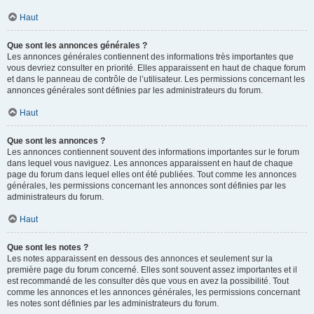
Haut
Que sont les annonces générales ?
Les annonces générales contiennent des informations très importantes que
vous devriez consulter en priorité. Elles apparaissent en haut de chaque forum
et dans le panneau de contrôle de l’utilisateur. Les permissions concernant les
annonces générales sont définies par les administrateurs du forum.
Haut
Que sont les annonces ?
Les annonces contiennent souvent des informations importantes sur le forum
dans lequel vous naviguez. Les annonces apparaissent en haut de chaque
page du forum dans lequel elles ont été publiées. Tout comme les annonces
générales, les permissions concernant les annonces sont définies par les
administrateurs du forum.
Haut
Que sont les notes ?
Les notes apparaissent en dessous des annonces et seulement sur la
première page du forum concerné. Elles sont souvent assez importantes et il
est recommandé de les consulter dès que vous en avez la possibilité. Tout
comme les annonces et les annonces générales, les permissions concernant
les notes sont définies par les administrateurs du forum.