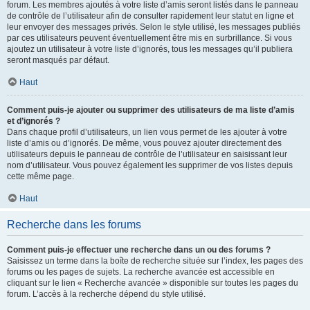
forum. Les membres ajoutés à votre liste d’amis seront listés dans le panneau
de contrôle de l’utilisateur afin de consulter rapidement leur statut en ligne et
leur envoyer des messages privés. Selon le style utilisé, les messages publiés
par ces utilisateurs peuvent éventuellement être mis en surbrillance. Si vous
ajoutez un utilisateur à votre liste d’ignorés, tous les messages qu’il publiera
seront masqués par défaut.
Haut
Comment puis-je ajouter ou supprimer des utilisateurs de ma liste d’amis
et d’ignorés ?
Dans chaque profil d’utilisateurs, un lien vous permet de les ajouter à votre
liste d’amis ou d’ignorés. De même, vous pouvez ajouter directement des
utilisateurs depuis le panneau de contrôle de l’utilisateur en saisissant leur
nom d’utilisateur. Vous pouvez également les supprimer de vos listes depuis
cette même page.
Haut
Recherche dans les forums
Comment puis-je effectuer une recherche dans un ou des forums ?
Saisissez un terme dans la boîte de recherche située sur l’index, les pages des
forums ou les pages de sujets. La recherche avancée est accessible en
cliquant sur le lien « Recherche avancée » disponible sur toutes les pages du
forum. L’accès à la recherche dépend du style utilisé.