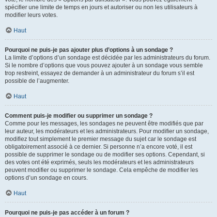
spécifier une limite de temps en jours et autoriser ou non les utilisateurs à
modifier leurs votes.
Haut
Pourquoi ne puis-je pas ajouter plus d’options à un sondage ?
La limite d’options d’un sondage est décidée par les administrateurs du forum.
Si le nombre d’options que vous pouvez ajouter à un sondage vous semble
trop restreint, essayez de demander à un administrateur du forum s’il est
possible de l’augmenter.
Haut
Comment puis-je modifier ou supprimer un sondage ?
Comme pour les messages, les sondages ne peuvent être modifiés que par
leur auteur, les modérateurs et les administrateurs. Pour modifier un sondage,
modifiez tout simplement le premier message du sujet car le sondage est
obligatoirement associé à ce dernier. Si personne n’a encore voté, il est
possible de supprimer le sondage ou de modifier ses options. Cependant, si
des votes ont été exprimés, seuls les modérateurs et les administrateurs
peuvent modifier ou supprimer le sondage. Cela empêche de modifier les
options d’un sondage en cours.
Haut
Pourquoi ne puis-je pas accéder à un forum ?