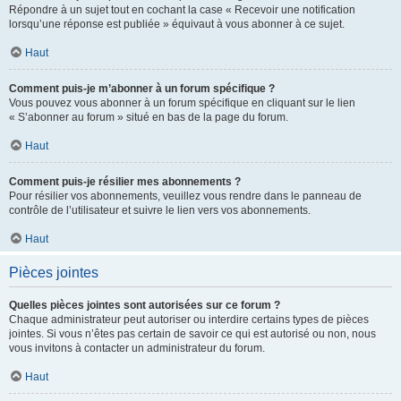
Répondre à un sujet tout en cochant la case « Recevoir une notification
lorsqu’une réponse est publiée » équivaut à vous abonner à ce sujet.
Haut
Comment puis-je m’abonner à un forum spécifique ?
Vous pouvez vous abonner à un forum spécifique en cliquant sur le lien
« S’abonner au forum » situé en bas de la page du forum.
Haut
Comment puis-je résilier mes abonnements ?
Pour résilier vos abonnements, veuillez vous rendre dans le panneau de
contrôle de l’utilisateur et suivre le lien vers vos abonnements.
Haut
Pièces jointes
Quelles pièces jointes sont autorisées sur ce forum ?
Chaque administrateur peut autoriser ou interdire certains types de pièces
jointes. Si vous n’êtes pas certain de savoir ce qui est autorisé ou non, nous
vous invitons à contacter un administrateur du forum.
Haut