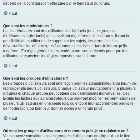
dépend de la configuration effectuée par le fondateur du forum.
Haut
Que sont les modérateurs ?
Les modérateurs sont des utilisateurs individuels (ou des groupes
d’utilisateurs individuels) qui surveillent régulièrement les forums. Ils ont la
possibilité de modifier ou de supprimer les sujets, les verrouiller, les
déverrouiller, les déplacer, les fusionner et les diviser dans le forum qu’ils
modèrent. En règle générale, les modérateurs sont présents pour que les
utilisateurs respectent les règles imposées sur le forum.
Haut
Que sont les groupes d’utilisateurs ?
Les groupes d’utilisateurs sont une façon pour les administrateurs du forum de
regrouper plusieurs utilisateurs. Chaque utilisateur peut appartenir à plusieurs
groupes et chaque groupe peut détenir des permissions individuelles. Ceci
facilite les tâches aux administrateurs qui pourront modifier les permissions de
plusieurs utilisateurs en une seule fois, ou encore leur accorder des pouvoirs
de modération, ou bien leur donner accès à un forum privé.
Haut
Où sont les groupes d’utilisateurs et comment puis-je en rejoindre un ?
Vous pouvez consulter tous les groupes d’utilisateurs en cliquant sur le lien