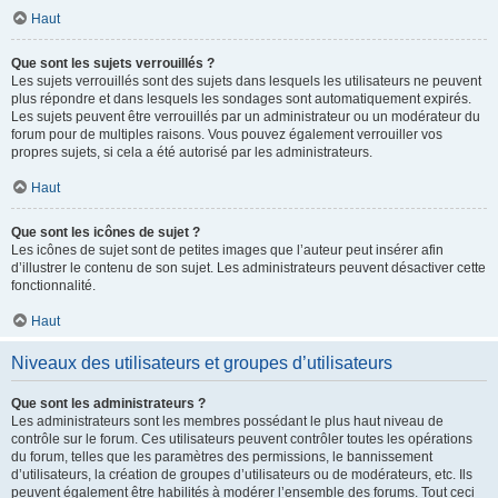
Haut
Que sont les sujets verrouillés ?
Les sujets verrouillés sont des sujets dans lesquels les utilisateurs ne peuvent
plus répondre et dans lesquels les sondages sont automatiquement expirés.
Les sujets peuvent être verrouillés par un administrateur ou un modérateur du
forum pour de multiples raisons. Vous pouvez également verrouiller vos
propres sujets, si cela a été autorisé par les administrateurs.
Haut
Que sont les icônes de sujet ?
Les icônes de sujet sont de petites images que l’auteur peut insérer afin
d’illustrer le contenu de son sujet. Les administrateurs peuvent désactiver cette
fonctionnalité.
Haut
Niveaux des utilisateurs et groupes d’utilisateurs
Que sont les administrateurs ?
Les administrateurs sont les membres possédant le plus haut niveau de
contrôle sur le forum. Ces utilisateurs peuvent contrôler toutes les opérations
du forum, telles que les paramètres des permissions, le bannissement
d’utilisateurs, la création de groupes d’utilisateurs ou de modérateurs, etc. Ils
peuvent également être habilités à modérer l’ensemble des forums. Tout ceci