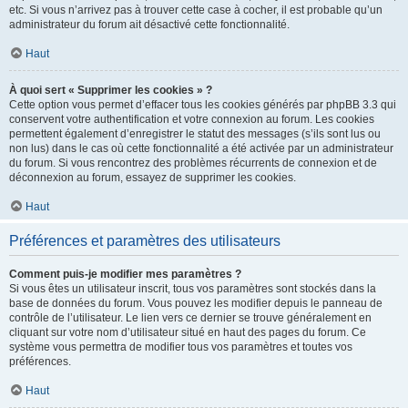
etc. Si vous n’arrivez pas à trouver cette case à cocher, il est probable qu’un
administrateur du forum ait désactivé cette fonctionnalité.
Haut
À quoi sert « Supprimer les cookies » ?
Cette option vous permet d’effacer tous les cookies générés par phpBB 3.3 qui
conservent votre authentification et votre connexion au forum. Les cookies
permettent également d’enregistrer le statut des messages (s’ils sont lus ou
non lus) dans le cas où cette fonctionnalité a été activée par un administrateur
du forum. Si vous rencontrez des problèmes récurrents de connexion et de
déconnexion au forum, essayez de supprimer les cookies.
Haut
Préférences et paramètres des utilisateurs
Comment puis-je modifier mes paramètres ?
Si vous êtes un utilisateur inscrit, tous vos paramètres sont stockés dans la
base de données du forum. Vous pouvez les modifier depuis le panneau de
contrôle de l’utilisateur. Le lien vers ce dernier se trouve généralement en
cliquant sur votre nom d’utilisateur situé en haut des pages du forum. Ce
système vous permettra de modifier tous vos paramètres et toutes vos
préférences.
Haut