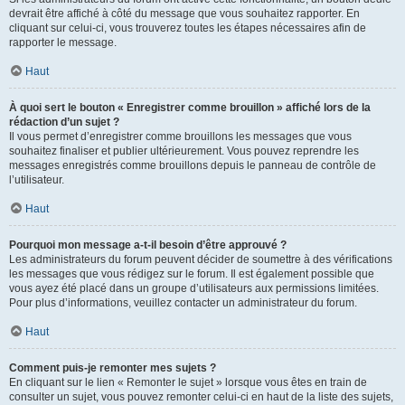
devrait être affiché à côté du message que vous souhaitez rapporter. En
cliquant sur celui-ci, vous trouverez toutes les étapes nécessaires afin de
rapporter le message.
Haut
À quoi sert le bouton « Enregistrer comme brouillon » affiché lors de la
rédaction d’un sujet ?
Il vous permet d’enregistrer comme brouillons les messages que vous
souhaitez finaliser et publier ultérieurement. Vous pouvez reprendre les
messages enregistrés comme brouillons depuis le panneau de contrôle de
l’utilisateur.
Haut
Pourquoi mon message a-t-il besoin d’être approuvé ?
Les administrateurs du forum peuvent décider de soumettre à des vérifications
les messages que vous rédigez sur le forum. Il est également possible que
vous ayez été placé dans un groupe d’utilisateurs aux permissions limitées.
Pour plus d’informations, veuillez contacter un administrateur du forum.
Haut
Comment puis-je remonter mes sujets ?
En cliquant sur le lien « Remonter le sujet » lorsque vous êtes en train de
consulter un sujet, vous pouvez remonter celui-ci en haut de la liste des sujets,