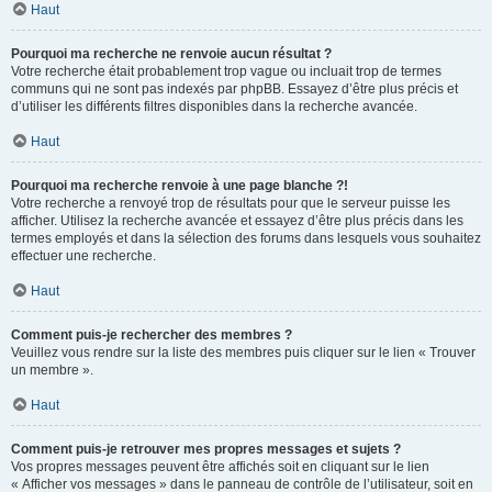
Haut
Pourquoi ma recherche ne renvoie aucun résultat ?
Votre recherche était probablement trop vague ou incluait trop de termes
communs qui ne sont pas indexés par phpBB. Essayez d’être plus précis et
d’utiliser les différents filtres disponibles dans la recherche avancée.
Haut
Pourquoi ma recherche renvoie à une page blanche ?!
Votre recherche a renvoyé trop de résultats pour que le serveur puisse les
afficher. Utilisez la recherche avancée et essayez d’être plus précis dans les
termes employés et dans la sélection des forums dans lesquels vous souhaitez
effectuer une recherche.
Haut
Comment puis-je rechercher des membres ?
Veuillez vous rendre sur la liste des membres puis cliquer sur le lien « Trouver
un membre ».
Haut
Comment puis-je retrouver mes propres messages et sujets ?
Vos propres messages peuvent être affichés soit en cliquant sur le lien
« Afficher vos messages » dans le panneau de contrôle de l’utilisateur, soit en