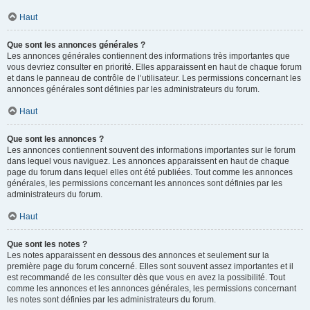
Haut
Que sont les annonces générales ?
Les annonces générales contiennent des informations très importantes que
vous devriez consulter en priorité. Elles apparaissent en haut de chaque forum
et dans le panneau de contrôle de l’utilisateur. Les permissions concernant les
annonces générales sont définies par les administrateurs du forum.
Haut
Que sont les annonces ?
Les annonces contiennent souvent des informations importantes sur le forum
dans lequel vous naviguez. Les annonces apparaissent en haut de chaque
page du forum dans lequel elles ont été publiées. Tout comme les annonces
générales, les permissions concernant les annonces sont définies par les
administrateurs du forum.
Haut
Que sont les notes ?
Les notes apparaissent en dessous des annonces et seulement sur la
première page du forum concerné. Elles sont souvent assez importantes et il
est recommandé de les consulter dès que vous en avez la possibilité. Tout
comme les annonces et les annonces générales, les permissions concernant
les notes sont définies par les administrateurs du forum.