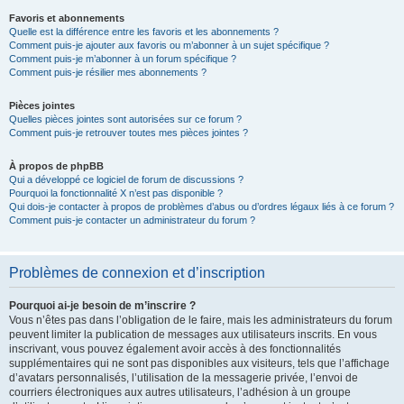
Favoris et abonnements
Quelle est la différence entre les favoris et les abonnements ?
Comment puis-je ajouter aux favoris ou m’abonner à un sujet spécifique ?
Comment puis-je m’abonner à un forum spécifique ?
Comment puis-je résilier mes abonnements ?
Pièces jointes
Quelles pièces jointes sont autorisées sur ce forum ?
Comment puis-je retrouver toutes mes pièces jointes ?
À propos de phpBB
Qui a développé ce logiciel de forum de discussions ?
Pourquoi la fonctionnalité X n’est pas disponible ?
Qui dois-je contacter à propos de problèmes d’abus ou d’ordres légaux liés à ce forum ?
Comment puis-je contacter un administrateur du forum ?
Problèmes de connexion et d’inscription
Pourquoi ai-je besoin de m’inscrire ?
Vous n’êtes pas dans l’obligation de le faire, mais les administrateurs du forum
peuvent limiter la publication de messages aux utilisateurs inscrits. En vous
inscrivant, vous pouvez également avoir accès à des fonctionnalités
supplémentaires qui ne sont pas disponibles aux visiteurs, tels que l’affichage
d’avatars personnalisés, l’utilisation de la messagerie privée, l’envoi de
courriers électroniques aux autres utilisateurs, l’adhésion à un groupe