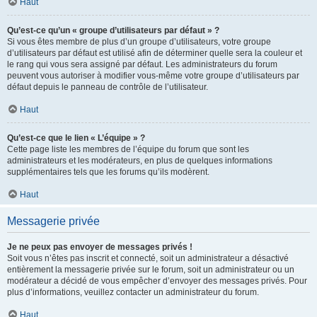
Haut
Qu’est-ce qu’un « groupe d’utilisateurs par défaut » ?
Si vous êtes membre de plus d’un groupe d’utilisateurs, votre groupe
d’utilisateurs par défaut est utilisé afin de déterminer quelle sera la couleur et
le rang qui vous sera assigné par défaut. Les administrateurs du forum
peuvent vous autoriser à modifier vous-même votre groupe d’utilisateurs par
défaut depuis le panneau de contrôle de l’utilisateur.
Haut
Qu’est-ce que le lien « L’équipe » ?
Cette page liste les membres de l’équipe du forum que sont les
administrateurs et les modérateurs, en plus de quelques informations
supplémentaires tels que les forums qu’ils modèrent.
Haut
Messagerie privée
Je ne peux pas envoyer de messages privés !
Soit vous n’êtes pas inscrit et connecté, soit un administrateur a désactivé
entièrement la messagerie privée sur le forum, soit un administrateur ou un
modérateur a décidé de vous empêcher d’envoyer des messages privés. Pour
plus d’informations, veuillez contacter un administrateur du forum.
Haut