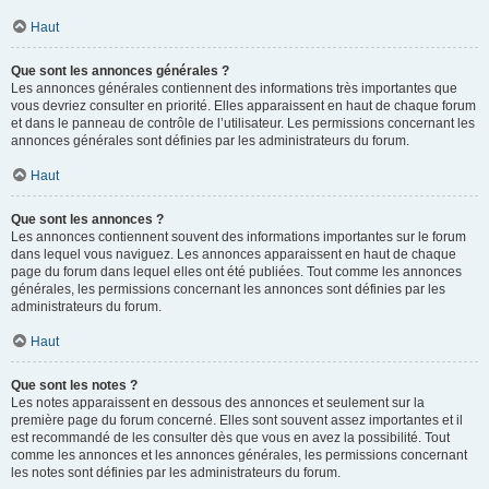
Haut
Que sont les annonces générales ?
Les annonces générales contiennent des informations très importantes que
vous devriez consulter en priorité. Elles apparaissent en haut de chaque forum
et dans le panneau de contrôle de l’utilisateur. Les permissions concernant les
annonces générales sont définies par les administrateurs du forum.
Haut
Que sont les annonces ?
Les annonces contiennent souvent des informations importantes sur le forum
dans lequel vous naviguez. Les annonces apparaissent en haut de chaque
page du forum dans lequel elles ont été publiées. Tout comme les annonces
générales, les permissions concernant les annonces sont définies par les
administrateurs du forum.
Haut
Que sont les notes ?
Les notes apparaissent en dessous des annonces et seulement sur la
première page du forum concerné. Elles sont souvent assez importantes et il
est recommandé de les consulter dès que vous en avez la possibilité. Tout
comme les annonces et les annonces générales, les permissions concernant
les notes sont définies par les administrateurs du forum.