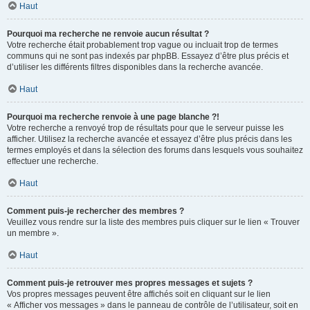
Haut
Pourquoi ma recherche ne renvoie aucun résultat ?
Votre recherche était probablement trop vague ou incluait trop de termes
communs qui ne sont pas indexés par phpBB. Essayez d’être plus précis et
d’utiliser les différents filtres disponibles dans la recherche avancée.
Haut
Pourquoi ma recherche renvoie à une page blanche ?!
Votre recherche a renvoyé trop de résultats pour que le serveur puisse les
afficher. Utilisez la recherche avancée et essayez d’être plus précis dans les
termes employés et dans la sélection des forums dans lesquels vous souhaitez
effectuer une recherche.
Haut
Comment puis-je rechercher des membres ?
Veuillez vous rendre sur la liste des membres puis cliquer sur le lien « Trouver
un membre ».
Haut
Comment puis-je retrouver mes propres messages et sujets ?
Vos propres messages peuvent être affichés soit en cliquant sur le lien
« Afficher vos messages » dans le panneau de contrôle de l’utilisateur, soit en