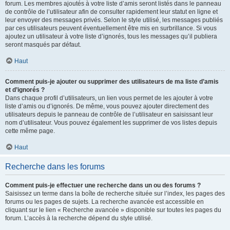
forum. Les membres ajoutés à votre liste d’amis seront listés dans le panneau
de contrôle de l’utilisateur afin de consulter rapidement leur statut en ligne et
leur envoyer des messages privés. Selon le style utilisé, les messages publiés
par ces utilisateurs peuvent éventuellement être mis en surbrillance. Si vous
ajoutez un utilisateur à votre liste d’ignorés, tous les messages qu’il publiera
seront masqués par défaut.
Haut
Comment puis-je ajouter ou supprimer des utilisateurs de ma liste d’amis
et d’ignorés ?
Dans chaque profil d’utilisateurs, un lien vous permet de les ajouter à votre
liste d’amis ou d’ignorés. De même, vous pouvez ajouter directement des
utilisateurs depuis le panneau de contrôle de l’utilisateur en saisissant leur
nom d’utilisateur. Vous pouvez également les supprimer de vos listes depuis
cette même page.
Haut
Recherche dans les forums
Comment puis-je effectuer une recherche dans un ou des forums ?
Saisissez un terme dans la boîte de recherche située sur l’index, les pages des
forums ou les pages de sujets. La recherche avancée est accessible en
cliquant sur le lien « Recherche avancée » disponible sur toutes les pages du
forum. L’accès à la recherche dépend du style utilisé.