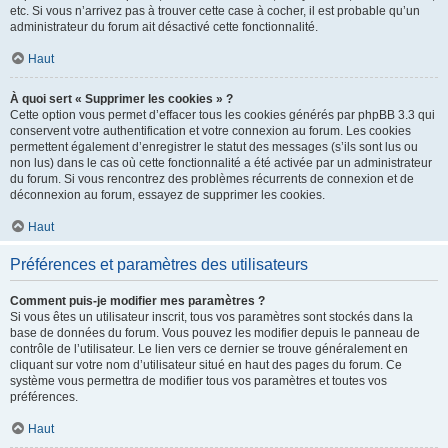
etc. Si vous n’arrivez pas à trouver cette case à cocher, il est probable qu’un
administrateur du forum ait désactivé cette fonctionnalité.
Haut
À quoi sert « Supprimer les cookies » ?
Cette option vous permet d’effacer tous les cookies générés par phpBB 3.3 qui
conservent votre authentification et votre connexion au forum. Les cookies
permettent également d’enregistrer le statut des messages (s’ils sont lus ou
non lus) dans le cas où cette fonctionnalité a été activée par un administrateur
du forum. Si vous rencontrez des problèmes récurrents de connexion et de
déconnexion au forum, essayez de supprimer les cookies.
Haut
Préférences et paramètres des utilisateurs
Comment puis-je modifier mes paramètres ?
Si vous êtes un utilisateur inscrit, tous vos paramètres sont stockés dans la
base de données du forum. Vous pouvez les modifier depuis le panneau de
contrôle de l’utilisateur. Le lien vers ce dernier se trouve généralement en
cliquant sur votre nom d’utilisateur situé en haut des pages du forum. Ce
système vous permettra de modifier tous vos paramètres et toutes vos
préférences.
Haut