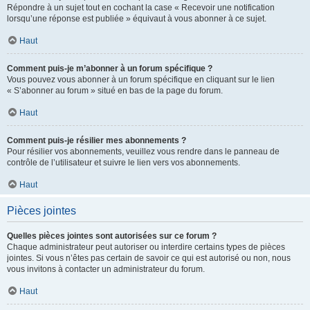
Répondre à un sujet tout en cochant la case « Recevoir une notification
lorsqu’une réponse est publiée » équivaut à vous abonner à ce sujet.
Haut
Comment puis-je m’abonner à un forum spécifique ?
Vous pouvez vous abonner à un forum spécifique en cliquant sur le lien
« S’abonner au forum » situé en bas de la page du forum.
Haut
Comment puis-je résilier mes abonnements ?
Pour résilier vos abonnements, veuillez vous rendre dans le panneau de
contrôle de l’utilisateur et suivre le lien vers vos abonnements.
Haut
Pièces jointes
Quelles pièces jointes sont autorisées sur ce forum ?
Chaque administrateur peut autoriser ou interdire certains types de pièces
jointes. Si vous n’êtes pas certain de savoir ce qui est autorisé ou non, nous
vous invitons à contacter un administrateur du forum.
Haut