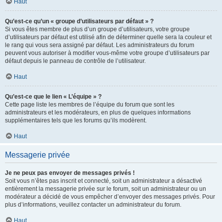
Haut
Qu’est-ce qu’un « groupe d’utilisateurs par défaut » ?
Si vous êtes membre de plus d’un groupe d’utilisateurs, votre groupe
d’utilisateurs par défaut est utilisé afin de déterminer quelle sera la couleur et
le rang qui vous sera assigné par défaut. Les administrateurs du forum
peuvent vous autoriser à modifier vous-même votre groupe d’utilisateurs par
défaut depuis le panneau de contrôle de l’utilisateur.
Haut
Qu’est-ce que le lien « L’équipe » ?
Cette page liste les membres de l’équipe du forum que sont les
administrateurs et les modérateurs, en plus de quelques informations
supplémentaires tels que les forums qu’ils modèrent.
Haut
Messagerie privée
Je ne peux pas envoyer de messages privés !
Soit vous n’êtes pas inscrit et connecté, soit un administrateur a désactivé
entièrement la messagerie privée sur le forum, soit un administrateur ou un
modérateur a décidé de vous empêcher d’envoyer des messages privés. Pour
plus d’informations, veuillez contacter un administrateur du forum.
Haut