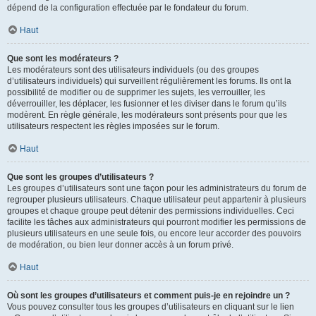
dépend de la configuration effectuée par le fondateur du forum.
Haut
Que sont les modérateurs ?
Les modérateurs sont des utilisateurs individuels (ou des groupes
d’utilisateurs individuels) qui surveillent régulièrement les forums. Ils ont la
possibilité de modifier ou de supprimer les sujets, les verrouiller, les
déverrouiller, les déplacer, les fusionner et les diviser dans le forum qu’ils
modèrent. En règle générale, les modérateurs sont présents pour que les
utilisateurs respectent les règles imposées sur le forum.
Haut
Que sont les groupes d’utilisateurs ?
Les groupes d’utilisateurs sont une façon pour les administrateurs du forum de
regrouper plusieurs utilisateurs. Chaque utilisateur peut appartenir à plusieurs
groupes et chaque groupe peut détenir des permissions individuelles. Ceci
facilite les tâches aux administrateurs qui pourront modifier les permissions de
plusieurs utilisateurs en une seule fois, ou encore leur accorder des pouvoirs
de modération, ou bien leur donner accès à un forum privé.
Haut
Où sont les groupes d’utilisateurs et comment puis-je en rejoindre un ?
Vous pouvez consulter tous les groupes d’utilisateurs en cliquant sur le lien