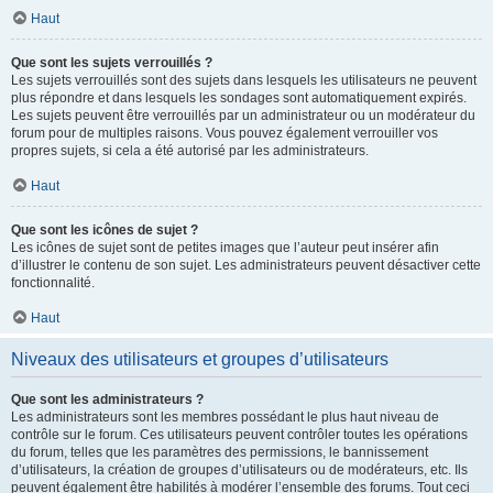
Haut
Que sont les sujets verrouillés ?
Les sujets verrouillés sont des sujets dans lesquels les utilisateurs ne peuvent
plus répondre et dans lesquels les sondages sont automatiquement expirés.
Les sujets peuvent être verrouillés par un administrateur ou un modérateur du
forum pour de multiples raisons. Vous pouvez également verrouiller vos
propres sujets, si cela a été autorisé par les administrateurs.
Haut
Que sont les icônes de sujet ?
Les icônes de sujet sont de petites images que l’auteur peut insérer afin
d’illustrer le contenu de son sujet. Les administrateurs peuvent désactiver cette
fonctionnalité.
Haut
Niveaux des utilisateurs et groupes d’utilisateurs
Que sont les administrateurs ?
Les administrateurs sont les membres possédant le plus haut niveau de
contrôle sur le forum. Ces utilisateurs peuvent contrôler toutes les opérations
du forum, telles que les paramètres des permissions, le bannissement
d’utilisateurs, la création de groupes d’utilisateurs ou de modérateurs, etc. Ils
peuvent également être habilités à modérer l’ensemble des forums. Tout ceci