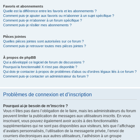
Favoris et abonnements
Quelle est la différence entre les favoris et les abonnements ?
Comment puis-je ajouter aux favoris ou m’abonner à un sujet spécifique ?
Comment puis-je m’abonner à un forum spécifique ?
Comment puis-je résilier mes abonnements ?
Pièces jointes
Quelles pièces jointes sont autorisées sur ce forum ?
Comment puis-je retrouver toutes mes pièces jointes ?
À propos de phpBB
Qui a développé ce logiciel de forum de discussions ?
Pourquoi la fonctionnalité X n’est pas disponible ?
Qui dois-je contacter à propos de problèmes d’abus ou d’ordres légaux liés à ce forum ?
Comment puis-je contacter un administrateur du forum ?
Problèmes de connexion et d’inscription
Pourquoi ai-je besoin de m’inscrire ?
Vous n’êtes pas dans l’obligation de le faire, mais les administrateurs du forum
peuvent limiter la publication de messages aux utilisateurs inscrits. En vous
inscrivant, vous pouvez également avoir accès à des fonctionnalités
supplémentaires qui ne sont pas disponibles aux visiteurs, tels que l’affichage
d’avatars personnalisés, l’utilisation de la messagerie privée, l’envoi de
courriers électroniques aux autres utilisateurs, l’adhésion à un groupe