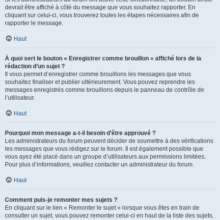
devrait être affiché à côté du message que vous souhaitez rapporter. En
cliquant sur celui-ci, vous trouverez toutes les étapes nécessaires afin de
rapporter le message.
Haut
À quoi sert le bouton « Enregistrer comme brouillon » affiché lors de la
rédaction d’un sujet ?
Il vous permet d’enregistrer comme brouillons les messages que vous
souhaitez finaliser et publier ultérieurement. Vous pouvez reprendre les
messages enregistrés comme brouillons depuis le panneau de contrôle de
l’utilisateur.
Haut
Pourquoi mon message a-t-il besoin d’être approuvé ?
Les administrateurs du forum peuvent décider de soumettre à des vérifications
les messages que vous rédigez sur le forum. Il est également possible que
vous ayez été placé dans un groupe d’utilisateurs aux permissions limitées.
Pour plus d’informations, veuillez contacter un administrateur du forum.
Haut
Comment puis-je remonter mes sujets ?
En cliquant sur le lien « Remonter le sujet » lorsque vous êtes en train de
consulter un sujet, vous pouvez remonter celui-ci en haut de la liste des sujets,