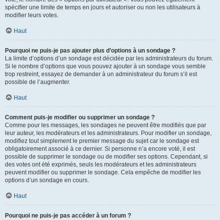
spécifier une limite de temps en jours et autoriser ou non les utilisateurs à
modifier leurs votes.
Haut
Pourquoi ne puis-je pas ajouter plus d’options à un sondage ?
La limite d’options d’un sondage est décidée par les administrateurs du forum.
Si le nombre d’options que vous pouvez ajouter à un sondage vous semble
trop restreint, essayez de demander à un administrateur du forum s’il est
possible de l’augmenter.
Haut
Comment puis-je modifier ou supprimer un sondage ?
Comme pour les messages, les sondages ne peuvent être modifiés que par
leur auteur, les modérateurs et les administrateurs. Pour modifier un sondage,
modifiez tout simplement le premier message du sujet car le sondage est
obligatoirement associé à ce dernier. Si personne n’a encore voté, il est
possible de supprimer le sondage ou de modifier ses options. Cependant, si
des votes ont été exprimés, seuls les modérateurs et les administrateurs
peuvent modifier ou supprimer le sondage. Cela empêche de modifier les
options d’un sondage en cours.
Haut
Pourquoi ne puis-je pas accéder à un forum ?