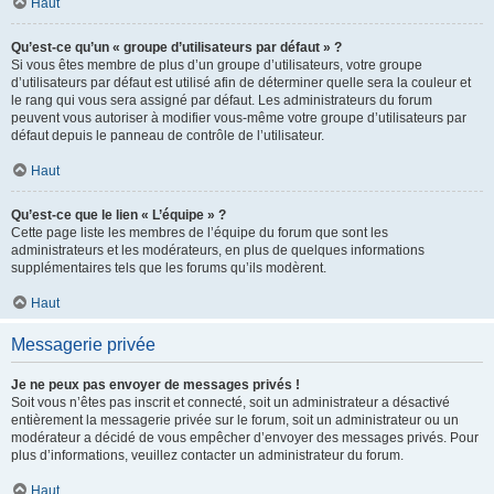
Haut
Qu’est-ce qu’un « groupe d’utilisateurs par défaut » ?
Si vous êtes membre de plus d’un groupe d’utilisateurs, votre groupe
d’utilisateurs par défaut est utilisé afin de déterminer quelle sera la couleur et
le rang qui vous sera assigné par défaut. Les administrateurs du forum
peuvent vous autoriser à modifier vous-même votre groupe d’utilisateurs par
défaut depuis le panneau de contrôle de l’utilisateur.
Haut
Qu’est-ce que le lien « L’équipe » ?
Cette page liste les membres de l’équipe du forum que sont les
administrateurs et les modérateurs, en plus de quelques informations
supplémentaires tels que les forums qu’ils modèrent.
Haut
Messagerie privée
Je ne peux pas envoyer de messages privés !
Soit vous n’êtes pas inscrit et connecté, soit un administrateur a désactivé
entièrement la messagerie privée sur le forum, soit un administrateur ou un
modérateur a décidé de vous empêcher d’envoyer des messages privés. Pour
plus d’informations, veuillez contacter un administrateur du forum.
Haut