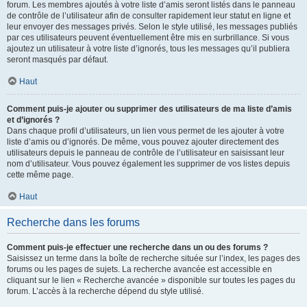
forum. Les membres ajoutés à votre liste d’amis seront listés dans le panneau
de contrôle de l’utilisateur afin de consulter rapidement leur statut en ligne et
leur envoyer des messages privés. Selon le style utilisé, les messages publiés
par ces utilisateurs peuvent éventuellement être mis en surbrillance. Si vous
ajoutez un utilisateur à votre liste d’ignorés, tous les messages qu’il publiera
seront masqués par défaut.
Haut
Comment puis-je ajouter ou supprimer des utilisateurs de ma liste d’amis
et d’ignorés ?
Dans chaque profil d’utilisateurs, un lien vous permet de les ajouter à votre
liste d’amis ou d’ignorés. De même, vous pouvez ajouter directement des
utilisateurs depuis le panneau de contrôle de l’utilisateur en saisissant leur
nom d’utilisateur. Vous pouvez également les supprimer de vos listes depuis
cette même page.
Haut
Recherche dans les forums
Comment puis-je effectuer une recherche dans un ou des forums ?
Saisissez un terme dans la boîte de recherche située sur l’index, les pages des
forums ou les pages de sujets. La recherche avancée est accessible en
cliquant sur le lien « Recherche avancée » disponible sur toutes les pages du
forum. L’accès à la recherche dépend du style utilisé.