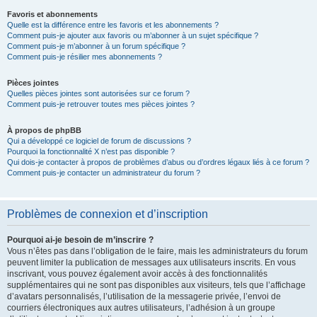
Favoris et abonnements
Quelle est la différence entre les favoris et les abonnements ?
Comment puis-je ajouter aux favoris ou m’abonner à un sujet spécifique ?
Comment puis-je m’abonner à un forum spécifique ?
Comment puis-je résilier mes abonnements ?
Pièces jointes
Quelles pièces jointes sont autorisées sur ce forum ?
Comment puis-je retrouver toutes mes pièces jointes ?
À propos de phpBB
Qui a développé ce logiciel de forum de discussions ?
Pourquoi la fonctionnalité X n’est pas disponible ?
Qui dois-je contacter à propos de problèmes d’abus ou d’ordres légaux liés à ce forum ?
Comment puis-je contacter un administrateur du forum ?
Problèmes de connexion et d’inscription
Pourquoi ai-je besoin de m’inscrire ?
Vous n’êtes pas dans l’obligation de le faire, mais les administrateurs du forum
peuvent limiter la publication de messages aux utilisateurs inscrits. En vous
inscrivant, vous pouvez également avoir accès à des fonctionnalités
supplémentaires qui ne sont pas disponibles aux visiteurs, tels que l’affichage
d’avatars personnalisés, l’utilisation de la messagerie privée, l’envoi de
courriers électroniques aux autres utilisateurs, l’adhésion à un groupe