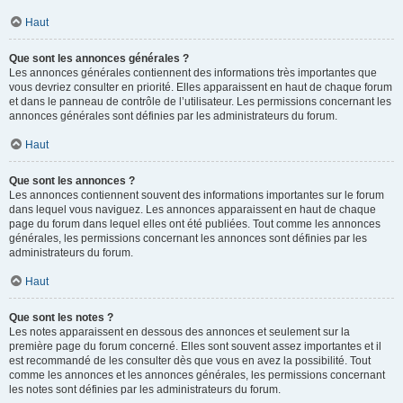
Haut
Que sont les annonces générales ?
Les annonces générales contiennent des informations très importantes que
vous devriez consulter en priorité. Elles apparaissent en haut de chaque forum
et dans le panneau de contrôle de l’utilisateur. Les permissions concernant les
annonces générales sont définies par les administrateurs du forum.
Haut
Que sont les annonces ?
Les annonces contiennent souvent des informations importantes sur le forum
dans lequel vous naviguez. Les annonces apparaissent en haut de chaque
page du forum dans lequel elles ont été publiées. Tout comme les annonces
générales, les permissions concernant les annonces sont définies par les
administrateurs du forum.
Haut
Que sont les notes ?
Les notes apparaissent en dessous des annonces et seulement sur la
première page du forum concerné. Elles sont souvent assez importantes et il
est recommandé de les consulter dès que vous en avez la possibilité. Tout
comme les annonces et les annonces générales, les permissions concernant
les notes sont définies par les administrateurs du forum.