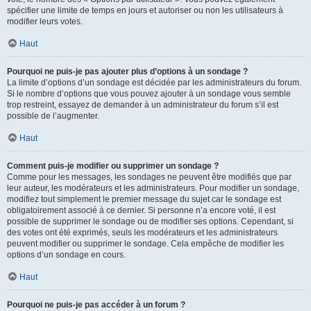
spécifier une limite de temps en jours et autoriser ou non les utilisateurs à
modifier leurs votes.
Haut
Pourquoi ne puis-je pas ajouter plus d’options à un sondage ?
La limite d’options d’un sondage est décidée par les administrateurs du forum.
Si le nombre d’options que vous pouvez ajouter à un sondage vous semble
trop restreint, essayez de demander à un administrateur du forum s’il est
possible de l’augmenter.
Haut
Comment puis-je modifier ou supprimer un sondage ?
Comme pour les messages, les sondages ne peuvent être modifiés que par
leur auteur, les modérateurs et les administrateurs. Pour modifier un sondage,
modifiez tout simplement le premier message du sujet car le sondage est
obligatoirement associé à ce dernier. Si personne n’a encore voté, il est
possible de supprimer le sondage ou de modifier ses options. Cependant, si
des votes ont été exprimés, seuls les modérateurs et les administrateurs
peuvent modifier ou supprimer le sondage. Cela empêche de modifier les
options d’un sondage en cours.
Haut
Pourquoi ne puis-je pas accéder à un forum ?