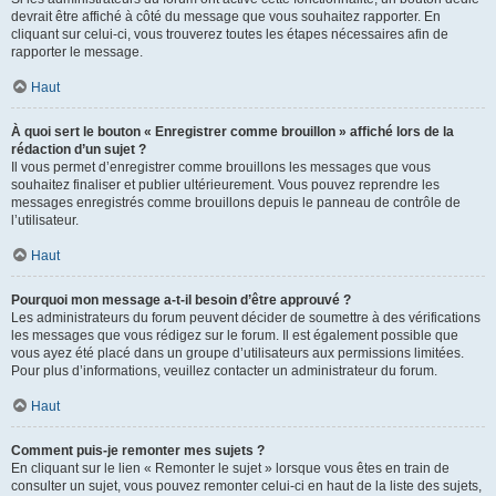
devrait être affiché à côté du message que vous souhaitez rapporter. En
cliquant sur celui-ci, vous trouverez toutes les étapes nécessaires afin de
rapporter le message.
Haut
À quoi sert le bouton « Enregistrer comme brouillon » affiché lors de la
rédaction d’un sujet ?
Il vous permet d’enregistrer comme brouillons les messages que vous
souhaitez finaliser et publier ultérieurement. Vous pouvez reprendre les
messages enregistrés comme brouillons depuis le panneau de contrôle de
l’utilisateur.
Haut
Pourquoi mon message a-t-il besoin d’être approuvé ?
Les administrateurs du forum peuvent décider de soumettre à des vérifications
les messages que vous rédigez sur le forum. Il est également possible que
vous ayez été placé dans un groupe d’utilisateurs aux permissions limitées.
Pour plus d’informations, veuillez contacter un administrateur du forum.
Haut
Comment puis-je remonter mes sujets ?
En cliquant sur le lien « Remonter le sujet » lorsque vous êtes en train de
consulter un sujet, vous pouvez remonter celui-ci en haut de la liste des sujets,