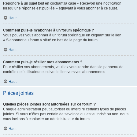
Répondre à un sujet tout en cochant la case « Recevoir une notification
lorsqu’une réponse est publiée » équivaut à vous abonner à ce sujet.
Haut
Comment puis-je m’abonner à un forum spécifique ?
Vous pouvez vous abonner à un forum spécifique en cliquant sur le lien
« S’abonner au forum » situé en bas de la page du forum.
Haut
Comment puis-je résilier mes abonnements ?
Pour résilier vos abonnements, veuillez vous rendre dans le panneau de
contrôle de l’utilisateur et suivre le lien vers vos abonnements.
Haut
Pièces jointes
Quelles pièces jointes sont autorisées sur ce forum ?
Chaque administrateur peut autoriser ou interdire certains types de pièces
jointes. Si vous n’êtes pas certain de savoir ce qui est autorisé ou non, nous
vous invitons à contacter un administrateur du forum.
Haut