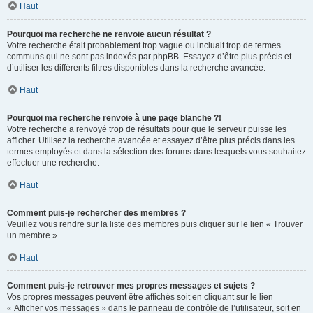
Haut
Pourquoi ma recherche ne renvoie aucun résultat ?
Votre recherche était probablement trop vague ou incluait trop de termes
communs qui ne sont pas indexés par phpBB. Essayez d’être plus précis et
d’utiliser les différents filtres disponibles dans la recherche avancée.
Haut
Pourquoi ma recherche renvoie à une page blanche ?!
Votre recherche a renvoyé trop de résultats pour que le serveur puisse les
afficher. Utilisez la recherche avancée et essayez d’être plus précis dans les
termes employés et dans la sélection des forums dans lesquels vous souhaitez
effectuer une recherche.
Haut
Comment puis-je rechercher des membres ?
Veuillez vous rendre sur la liste des membres puis cliquer sur le lien « Trouver
un membre ».
Haut
Comment puis-je retrouver mes propres messages et sujets ?
Vos propres messages peuvent être affichés soit en cliquant sur le lien
« Afficher vos messages » dans le panneau de contrôle de l’utilisateur, soit en