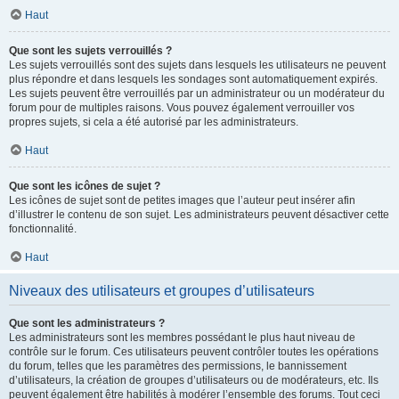
Haut
Que sont les sujets verrouillés ?
Les sujets verrouillés sont des sujets dans lesquels les utilisateurs ne peuvent
plus répondre et dans lesquels les sondages sont automatiquement expirés.
Les sujets peuvent être verrouillés par un administrateur ou un modérateur du
forum pour de multiples raisons. Vous pouvez également verrouiller vos
propres sujets, si cela a été autorisé par les administrateurs.
Haut
Que sont les icônes de sujet ?
Les icônes de sujet sont de petites images que l’auteur peut insérer afin
d’illustrer le contenu de son sujet. Les administrateurs peuvent désactiver cette
fonctionnalité.
Haut
Niveaux des utilisateurs et groupes d’utilisateurs
Que sont les administrateurs ?
Les administrateurs sont les membres possédant le plus haut niveau de
contrôle sur le forum. Ces utilisateurs peuvent contrôler toutes les opérations
du forum, telles que les paramètres des permissions, le bannissement
d’utilisateurs, la création de groupes d’utilisateurs ou de modérateurs, etc. Ils
peuvent également être habilités à modérer l’ensemble des forums. Tout ceci