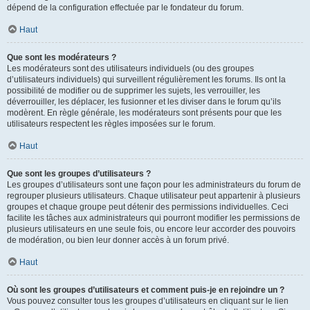
dépend de la configuration effectuée par le fondateur du forum.
Haut
Que sont les modérateurs ?
Les modérateurs sont des utilisateurs individuels (ou des groupes
d’utilisateurs individuels) qui surveillent régulièrement les forums. Ils ont la
possibilité de modifier ou de supprimer les sujets, les verrouiller, les
déverrouiller, les déplacer, les fusionner et les diviser dans le forum qu’ils
modèrent. En règle générale, les modérateurs sont présents pour que les
utilisateurs respectent les règles imposées sur le forum.
Haut
Que sont les groupes d’utilisateurs ?
Les groupes d’utilisateurs sont une façon pour les administrateurs du forum de
regrouper plusieurs utilisateurs. Chaque utilisateur peut appartenir à plusieurs
groupes et chaque groupe peut détenir des permissions individuelles. Ceci
facilite les tâches aux administrateurs qui pourront modifier les permissions de
plusieurs utilisateurs en une seule fois, ou encore leur accorder des pouvoirs
de modération, ou bien leur donner accès à un forum privé.
Haut
Où sont les groupes d’utilisateurs et comment puis-je en rejoindre un ?
Vous pouvez consulter tous les groupes d’utilisateurs en cliquant sur le lien