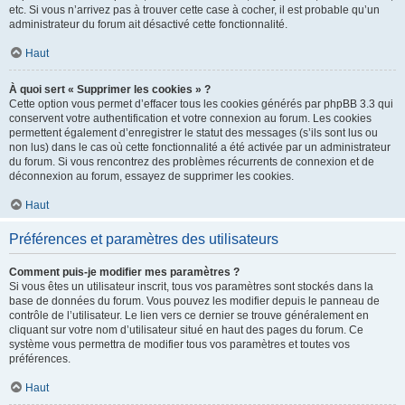
etc. Si vous n’arrivez pas à trouver cette case à cocher, il est probable qu’un
administrateur du forum ait désactivé cette fonctionnalité.
Haut
À quoi sert « Supprimer les cookies » ?
Cette option vous permet d’effacer tous les cookies générés par phpBB 3.3 qui
conservent votre authentification et votre connexion au forum. Les cookies
permettent également d’enregistrer le statut des messages (s’ils sont lus ou
non lus) dans le cas où cette fonctionnalité a été activée par un administrateur
du forum. Si vous rencontrez des problèmes récurrents de connexion et de
déconnexion au forum, essayez de supprimer les cookies.
Haut
Préférences et paramètres des utilisateurs
Comment puis-je modifier mes paramètres ?
Si vous êtes un utilisateur inscrit, tous vos paramètres sont stockés dans la
base de données du forum. Vous pouvez les modifier depuis le panneau de
contrôle de l’utilisateur. Le lien vers ce dernier se trouve généralement en
cliquant sur votre nom d’utilisateur situé en haut des pages du forum. Ce
système vous permettra de modifier tous vos paramètres et toutes vos
préférences.
Haut