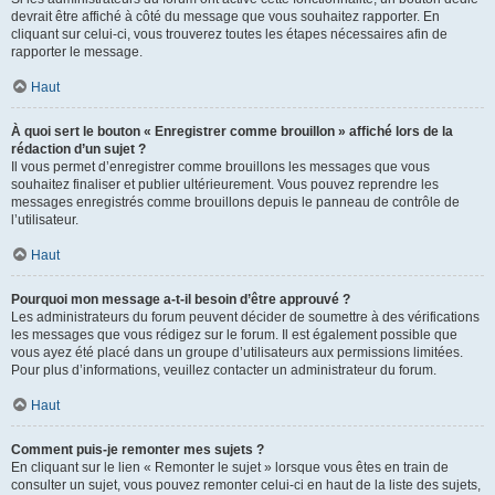
devrait être affiché à côté du message que vous souhaitez rapporter. En
cliquant sur celui-ci, vous trouverez toutes les étapes nécessaires afin de
rapporter le message.
Haut
À quoi sert le bouton « Enregistrer comme brouillon » affiché lors de la
rédaction d’un sujet ?
Il vous permet d’enregistrer comme brouillons les messages que vous
souhaitez finaliser et publier ultérieurement. Vous pouvez reprendre les
messages enregistrés comme brouillons depuis le panneau de contrôle de
l’utilisateur.
Haut
Pourquoi mon message a-t-il besoin d’être approuvé ?
Les administrateurs du forum peuvent décider de soumettre à des vérifications
les messages que vous rédigez sur le forum. Il est également possible que
vous ayez été placé dans un groupe d’utilisateurs aux permissions limitées.
Pour plus d’informations, veuillez contacter un administrateur du forum.
Haut
Comment puis-je remonter mes sujets ?
En cliquant sur le lien « Remonter le sujet » lorsque vous êtes en train de
consulter un sujet, vous pouvez remonter celui-ci en haut de la liste des sujets,