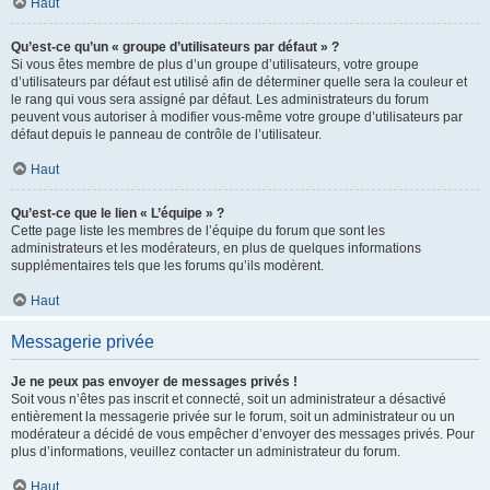
Haut
Qu’est-ce qu’un « groupe d’utilisateurs par défaut » ?
Si vous êtes membre de plus d’un groupe d’utilisateurs, votre groupe
d’utilisateurs par défaut est utilisé afin de déterminer quelle sera la couleur et
le rang qui vous sera assigné par défaut. Les administrateurs du forum
peuvent vous autoriser à modifier vous-même votre groupe d’utilisateurs par
défaut depuis le panneau de contrôle de l’utilisateur.
Haut
Qu’est-ce que le lien « L’équipe » ?
Cette page liste les membres de l’équipe du forum que sont les
administrateurs et les modérateurs, en plus de quelques informations
supplémentaires tels que les forums qu’ils modèrent.
Haut
Messagerie privée
Je ne peux pas envoyer de messages privés !
Soit vous n’êtes pas inscrit et connecté, soit un administrateur a désactivé
entièrement la messagerie privée sur le forum, soit un administrateur ou un
modérateur a décidé de vous empêcher d’envoyer des messages privés. Pour
plus d’informations, veuillez contacter un administrateur du forum.
Haut