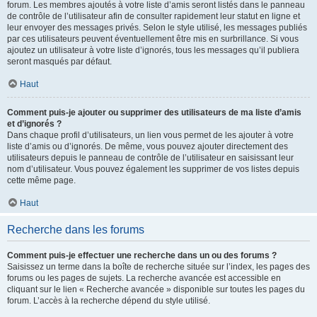
forum. Les membres ajoutés à votre liste d’amis seront listés dans le panneau
de contrôle de l’utilisateur afin de consulter rapidement leur statut en ligne et
leur envoyer des messages privés. Selon le style utilisé, les messages publiés
par ces utilisateurs peuvent éventuellement être mis en surbrillance. Si vous
ajoutez un utilisateur à votre liste d’ignorés, tous les messages qu’il publiera
seront masqués par défaut.
Haut
Comment puis-je ajouter ou supprimer des utilisateurs de ma liste d’amis
et d’ignorés ?
Dans chaque profil d’utilisateurs, un lien vous permet de les ajouter à votre
liste d’amis ou d’ignorés. De même, vous pouvez ajouter directement des
utilisateurs depuis le panneau de contrôle de l’utilisateur en saisissant leur
nom d’utilisateur. Vous pouvez également les supprimer de vos listes depuis
cette même page.
Haut
Recherche dans les forums
Comment puis-je effectuer une recherche dans un ou des forums ?
Saisissez un terme dans la boîte de recherche située sur l’index, les pages des
forums ou les pages de sujets. La recherche avancée est accessible en
cliquant sur le lien « Recherche avancée » disponible sur toutes les pages du
forum. L’accès à la recherche dépend du style utilisé.