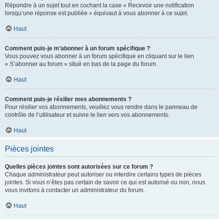
Répondre à un sujet tout en cochant la case « Recevoir une notification
lorsqu’une réponse est publiée » équivaut à vous abonner à ce sujet.
Haut
Comment puis-je m’abonner à un forum spécifique ?
Vous pouvez vous abonner à un forum spécifique en cliquant sur le lien
« S’abonner au forum » situé en bas de la page du forum.
Haut
Comment puis-je résilier mes abonnements ?
Pour résilier vos abonnements, veuillez vous rendre dans le panneau de
contrôle de l’utilisateur et suivre le lien vers vos abonnements.
Haut
Pièces jointes
Quelles pièces jointes sont autorisées sur ce forum ?
Chaque administrateur peut autoriser ou interdire certains types de pièces
jointes. Si vous n’êtes pas certain de savoir ce qui est autorisé ou non, nous
vous invitons à contacter un administrateur du forum.
Haut