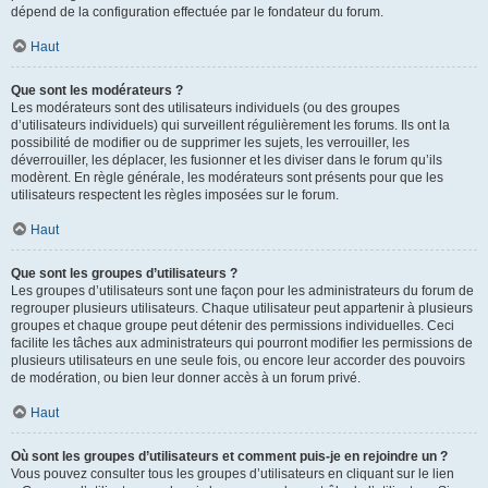
dépend de la configuration effectuée par le fondateur du forum.
Haut
Que sont les modérateurs ?
Les modérateurs sont des utilisateurs individuels (ou des groupes
d’utilisateurs individuels) qui surveillent régulièrement les forums. Ils ont la
possibilité de modifier ou de supprimer les sujets, les verrouiller, les
déverrouiller, les déplacer, les fusionner et les diviser dans le forum qu’ils
modèrent. En règle générale, les modérateurs sont présents pour que les
utilisateurs respectent les règles imposées sur le forum.
Haut
Que sont les groupes d’utilisateurs ?
Les groupes d’utilisateurs sont une façon pour les administrateurs du forum de
regrouper plusieurs utilisateurs. Chaque utilisateur peut appartenir à plusieurs
groupes et chaque groupe peut détenir des permissions individuelles. Ceci
facilite les tâches aux administrateurs qui pourront modifier les permissions de
plusieurs utilisateurs en une seule fois, ou encore leur accorder des pouvoirs
de modération, ou bien leur donner accès à un forum privé.
Haut
Où sont les groupes d’utilisateurs et comment puis-je en rejoindre un ?
Vous pouvez consulter tous les groupes d’utilisateurs en cliquant sur le lien