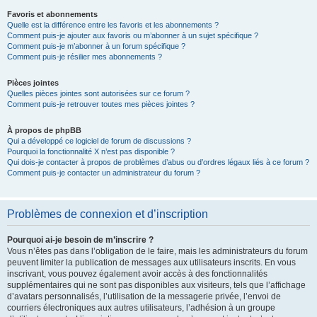
Favoris et abonnements
Quelle est la différence entre les favoris et les abonnements ?
Comment puis-je ajouter aux favoris ou m’abonner à un sujet spécifique ?
Comment puis-je m’abonner à un forum spécifique ?
Comment puis-je résilier mes abonnements ?
Pièces jointes
Quelles pièces jointes sont autorisées sur ce forum ?
Comment puis-je retrouver toutes mes pièces jointes ?
À propos de phpBB
Qui a développé ce logiciel de forum de discussions ?
Pourquoi la fonctionnalité X n’est pas disponible ?
Qui dois-je contacter à propos de problèmes d’abus ou d’ordres légaux liés à ce forum ?
Comment puis-je contacter un administrateur du forum ?
Problèmes de connexion et d’inscription
Pourquoi ai-je besoin de m’inscrire ?
Vous n’êtes pas dans l’obligation de le faire, mais les administrateurs du forum
peuvent limiter la publication de messages aux utilisateurs inscrits. En vous
inscrivant, vous pouvez également avoir accès à des fonctionnalités
supplémentaires qui ne sont pas disponibles aux visiteurs, tels que l’affichage
d’avatars personnalisés, l’utilisation de la messagerie privée, l’envoi de
courriers électroniques aux autres utilisateurs, l’adhésion à un groupe