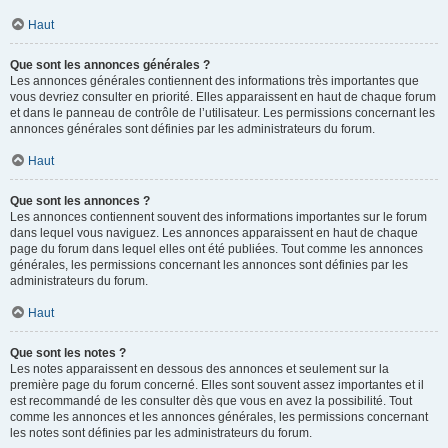
Haut
Que sont les annonces générales ?
Les annonces générales contiennent des informations très importantes que
vous devriez consulter en priorité. Elles apparaissent en haut de chaque forum
et dans le panneau de contrôle de l’utilisateur. Les permissions concernant les
annonces générales sont définies par les administrateurs du forum.
Haut
Que sont les annonces ?
Les annonces contiennent souvent des informations importantes sur le forum
dans lequel vous naviguez. Les annonces apparaissent en haut de chaque
page du forum dans lequel elles ont été publiées. Tout comme les annonces
générales, les permissions concernant les annonces sont définies par les
administrateurs du forum.
Haut
Que sont les notes ?
Les notes apparaissent en dessous des annonces et seulement sur la
première page du forum concerné. Elles sont souvent assez importantes et il
est recommandé de les consulter dès que vous en avez la possibilité. Tout
comme les annonces et les annonces générales, les permissions concernant
les notes sont définies par les administrateurs du forum.