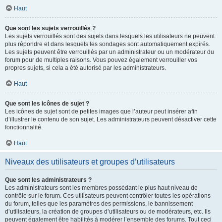
Haut
Que sont les sujets verrouillés ?
Les sujets verrouillés sont des sujets dans lesquels les utilisateurs ne peuvent
plus répondre et dans lesquels les sondages sont automatiquement expirés.
Les sujets peuvent être verrouillés par un administrateur ou un modérateur du
forum pour de multiples raisons. Vous pouvez également verrouiller vos
propres sujets, si cela a été autorisé par les administrateurs.
Haut
Que sont les icônes de sujet ?
Les icônes de sujet sont de petites images que l’auteur peut insérer afin
d’illustrer le contenu de son sujet. Les administrateurs peuvent désactiver cette
fonctionnalité.
Haut
Niveaux des utilisateurs et groupes d’utilisateurs
Que sont les administrateurs ?
Les administrateurs sont les membres possédant le plus haut niveau de
contrôle sur le forum. Ces utilisateurs peuvent contrôler toutes les opérations
du forum, telles que les paramètres des permissions, le bannissement
d’utilisateurs, la création de groupes d’utilisateurs ou de modérateurs, etc. Ils
peuvent également être habilités à modérer l’ensemble des forums. Tout ceci