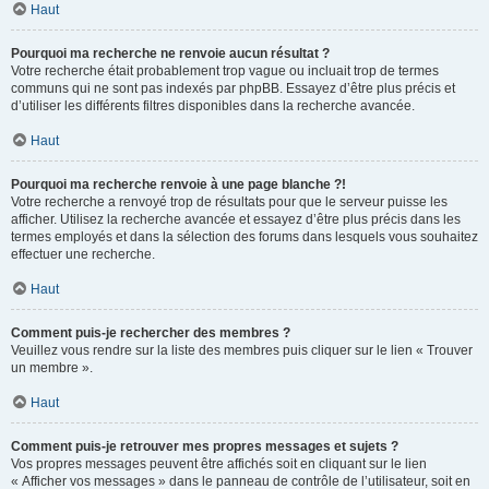
Haut
Pourquoi ma recherche ne renvoie aucun résultat ?
Votre recherche était probablement trop vague ou incluait trop de termes
communs qui ne sont pas indexés par phpBB. Essayez d’être plus précis et
d’utiliser les différents filtres disponibles dans la recherche avancée.
Haut
Pourquoi ma recherche renvoie à une page blanche ?!
Votre recherche a renvoyé trop de résultats pour que le serveur puisse les
afficher. Utilisez la recherche avancée et essayez d’être plus précis dans les
termes employés et dans la sélection des forums dans lesquels vous souhaitez
effectuer une recherche.
Haut
Comment puis-je rechercher des membres ?
Veuillez vous rendre sur la liste des membres puis cliquer sur le lien « Trouver
un membre ».
Haut
Comment puis-je retrouver mes propres messages et sujets ?
Vos propres messages peuvent être affichés soit en cliquant sur le lien
« Afficher vos messages » dans le panneau de contrôle de l’utilisateur, soit en