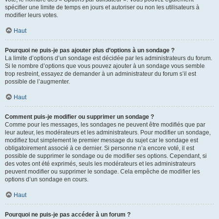
spécifier une limite de temps en jours et autoriser ou non les utilisateurs à
modifier leurs votes.
Haut
Pourquoi ne puis-je pas ajouter plus d’options à un sondage ?
La limite d’options d’un sondage est décidée par les administrateurs du forum.
Si le nombre d’options que vous pouvez ajouter à un sondage vous semble
trop restreint, essayez de demander à un administrateur du forum s’il est
possible de l’augmenter.
Haut
Comment puis-je modifier ou supprimer un sondage ?
Comme pour les messages, les sondages ne peuvent être modifiés que par
leur auteur, les modérateurs et les administrateurs. Pour modifier un sondage,
modifiez tout simplement le premier message du sujet car le sondage est
obligatoirement associé à ce dernier. Si personne n’a encore voté, il est
possible de supprimer le sondage ou de modifier ses options. Cependant, si
des votes ont été exprimés, seuls les modérateurs et les administrateurs
peuvent modifier ou supprimer le sondage. Cela empêche de modifier les
options d’un sondage en cours.
Haut
Pourquoi ne puis-je pas accéder à un forum ?