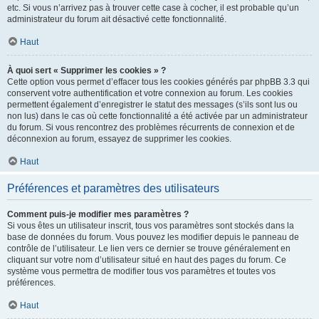
etc. Si vous n’arrivez pas à trouver cette case à cocher, il est probable qu’un
administrateur du forum ait désactivé cette fonctionnalité.
Haut
À quoi sert « Supprimer les cookies » ?
Cette option vous permet d’effacer tous les cookies générés par phpBB 3.3 qui
conservent votre authentification et votre connexion au forum. Les cookies
permettent également d’enregistrer le statut des messages (s’ils sont lus ou
non lus) dans le cas où cette fonctionnalité a été activée par un administrateur
du forum. Si vous rencontrez des problèmes récurrents de connexion et de
déconnexion au forum, essayez de supprimer les cookies.
Haut
Préférences et paramètres des utilisateurs
Comment puis-je modifier mes paramètres ?
Si vous êtes un utilisateur inscrit, tous vos paramètres sont stockés dans la
base de données du forum. Vous pouvez les modifier depuis le panneau de
contrôle de l’utilisateur. Le lien vers ce dernier se trouve généralement en
cliquant sur votre nom d’utilisateur situé en haut des pages du forum. Ce
système vous permettra de modifier tous vos paramètres et toutes vos
préférences.
Haut