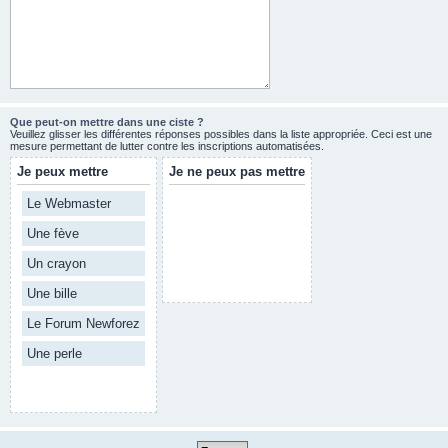
Que peut-on mettre dans une ciste ?
Veuillez glisser les différentes réponses possibles dans la liste appropriée. Ceci est une
mesure permettant de lutter contre les inscriptions automatisées.
Je peux mettre
Je ne peux pas mettre
Le Webmaster
Une fève
Un crayon
Une bille
Le Forum Newforez
Une perle