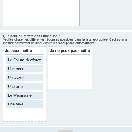
Que peut-on mettre dans une ciste ?
Veuillez glisser les différentes réponses possibles dans la liste appropriée. Ceci est une
mesure permettant de lutter contre les inscriptions automatisées.
Je peux mettre
Je ne peux pas mettre
Le Forum Newforez
Une perle
Un crayon
Une bille
Le Webmaster
Une fève