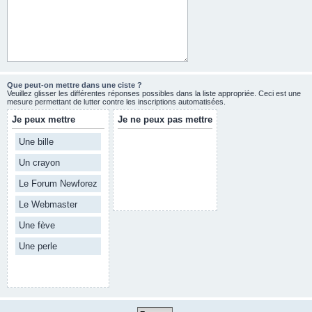
Que peut-on mettre dans une ciste ?
Veuillez glisser les différentes réponses possibles dans la liste appropriée. Ceci est une
mesure permettant de lutter contre les inscriptions automatisées.
Je peux mettre
Je ne peux pas mettre
Une bille
Un crayon
Le Forum Newforez
Le Webmaster
Une fève
Une perle