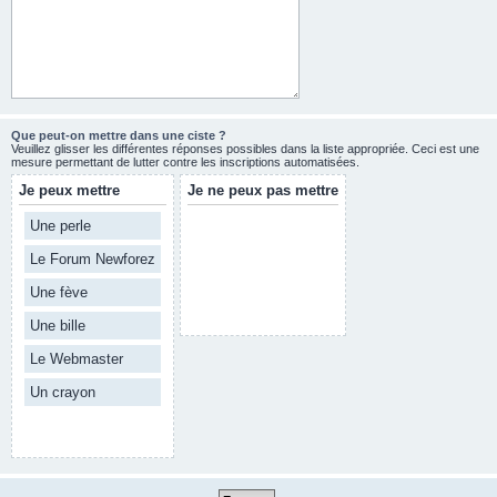
Que peut-on mettre dans une ciste ?
Veuillez glisser les différentes réponses possibles dans la liste appropriée. Ceci est une
mesure permettant de lutter contre les inscriptions automatisées.
Je peux mettre
Je ne peux pas mettre
Une perle
Le Forum Newforez
Une fève
Une bille
Le Webmaster
Un crayon