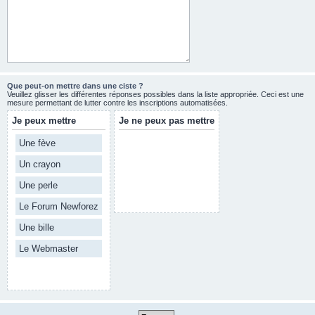
Que peut-on mettre dans une ciste ?
Veuillez glisser les différentes réponses possibles dans la liste appropriée. Ceci est une
mesure permettant de lutter contre les inscriptions automatisées.
Je peux mettre
Je ne peux pas mettre
Une fève
Un crayon
Une perle
Le Forum Newforez
Une bille
Le Webmaster