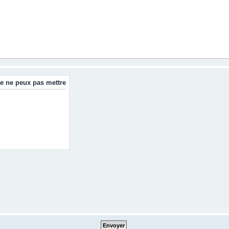
e ne peux pas mettre