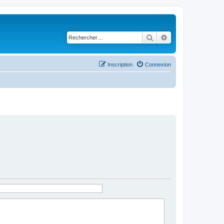
Rechercher
Recherche avancé
Inscription
Connexion