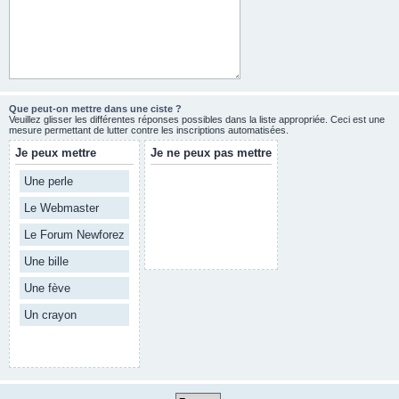
Que peut-on mettre dans une ciste ?
Veuillez glisser les différentes réponses possibles dans la liste appropriée. Ceci est une
mesure permettant de lutter contre les inscriptions automatisées.
Je peux mettre
Je ne peux pas mettre
Une perle
Le Webmaster
Le Forum Newforez
Une bille
Une fève
Un crayon